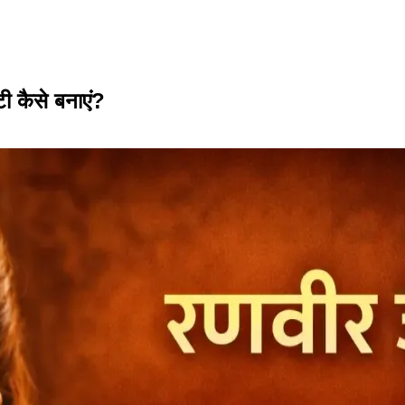
ी कैसे बनाएं?