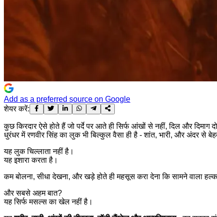
Add as a preferred source on Google
शेयर करें:
कुछ किरदार ऐसे होते हैं जो पर्दे पर आते ही सिर्फ आंखों से नहीं, दिल और दिमाग द
धुरंधर में रणवीर सिंह का लुक भी बिल्कुल वैसा ही है - शांत, भारी, और अंदर से ब
यह लुक चिल्लाता नहीं है।
यह इशारा करता है।
कम बोलना, सीधा देखना, और खड़े होते ही महसूस करा देना कि सामने वाला हल्का न
और सबसे अहम बात?
यह सिर्फ मसल्स का खेल नहीं है।