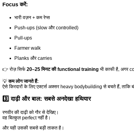
Focus करें:
भारी वज़न + कम रेप्स
Push-ups (slow और controlled)
Pull-ups
Farmer walk
Planks और carries
👉 रोज़ सिर्फ
20–25 मिनट की functional training
भी काफी है, अगर c
💡
कम लोग जानते हैं:
ऐसे किरदारों के लिए एक्टर्स अक्सर heavy bodybuilding से बचते हैं, ताक
3️⃣ दाढ़ी और बाल: सबसे अनदेखा हथियार
रणवीर की दाढ़ी को गौर से देखिए।
वह बिल्कुल perfect नहीं है।
और यही उसकी सबसे बड़ी ताकत है।