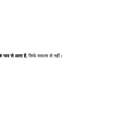
े भाव से आता है
, सिर्फ मसल्स से नहीं।