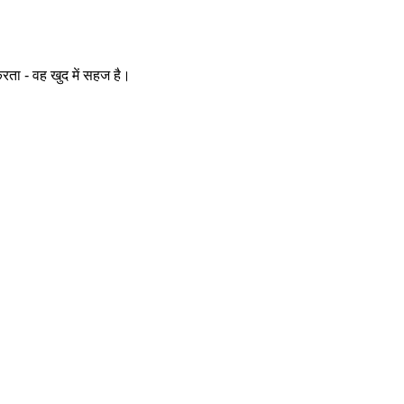
करता - वह खुद में सहज है।