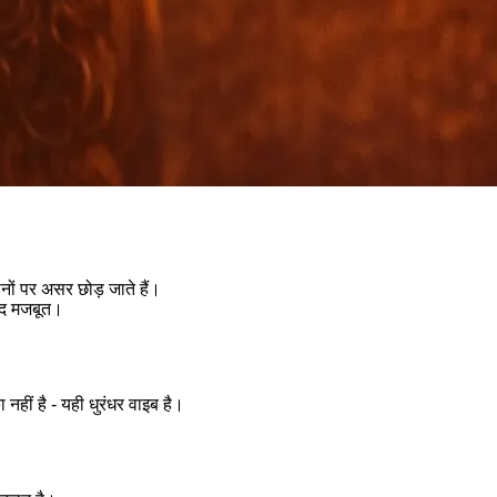
ोनों पर असर छोड़ जाते हैं।
ेहद मजबूत।
हीं है - यही धुरंधर वाइब है।