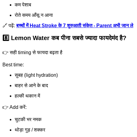
कम पेशाब
रोते समय आँसू न आना
🔗 पढ़ें:
बच्चों में Heat Stroke के 7 शुरुआती संकेत - Parent अभी जान ले
8️⃣ Lemon Water कब पीना सबसे ज्यादा फायदेमंद है?
👉 सही timing से फायदा बढ़ता है
Best time:
सुबह (light hydration)
बाहर से आने के बाद
हल्की थकान में
👉 Add करें:
चुटकी भर नमक
थोड़ा गुड़ / शक्कर