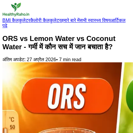
BMI कैलकुलेटर
कैलोरी कैलकुलेटर
हमारे बारे में
सभी स्वास्थ्य विषय
आर्टिकल
पढ़े
ORS vs Lemon Water vs Coconut
Water - गर्मी में कौन सच में जान बचाता है?
अंतिम अपडेट:
27 अप्रैल 2026
•
7
min read