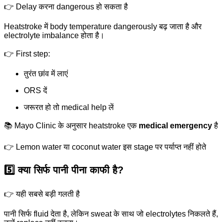
👉 Delay करना dangerous हो सकता है
Heatstroke में body temperature dangerously बढ़ जाता है और
electrolyte imbalance होता है।
👉 First step:
तुरंत छांव में लाएं
ORS दें
जरूरत हो तो medical help लें
📚 Mayo Clinic के अनुसार heatstroke एक
medical emergency
है
👉 Lemon water या coconut water इस stage पर पर्याप्त नहीं होते
5️⃣ क्या सिर्फ पानी पीना काफी है?
👉 यही सबसे बड़ी गलती है
पानी सिर्फ fluid देता है, लेकिन sweat के साथ जो electrolytes निकलते हैं,