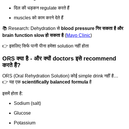
दिल की धड़कन regulate करते हैं
muscles को काम करने देते हैं
📚 Research: Dehydration से
blood pressure गिर सकता है और
brain function slow हो सकता है
(
Mayo Clinic
)
👉 इसलिए सिर्फ पानी पीना हमेशा solution नहीं होता
ORS क्या है - और क्यों doctors इसे recommend
करते हैं?
ORS (Oral Rehydration Solution) कोई simple drink नहीं है…
👉 यह एक
scientifically balanced formula
है
इसमें होता है:
Sodium (salt)
Glucose
Potassium