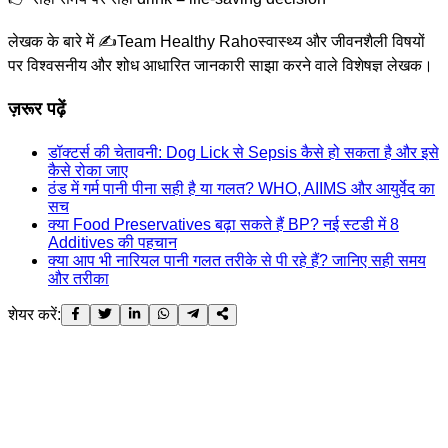
लेखक के बारे में ✍️
Team Healthy Raho
स्वास्थ्य और जीवनशैली विषयों
पर विश्वसनीय और शोध आधारित जानकारी साझा करने वाले विशेषज्ञ लेखक।
ज़रूर पढ़ें
डॉक्टर्स की चेतावनी: Dog Lick से Sepsis कैसे हो सकता है और इसे
कैसे रोका जाए
ठंड में गर्म पानी पीना सही है या गलत? WHO, AIIMS और आयुर्वेद का
सच
क्या Food Preservatives बढ़ा सकते हैं BP? नई स्टडी में 8
Additives की पहचान
क्या आप भी नारियल पानी गलत तरीके से पी रहे हैं? जानिए सही समय
और तरीका
शेयर करें: