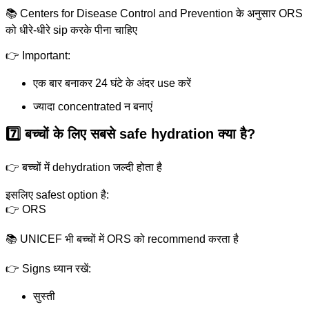
📚 Centers for Disease Control and Prevention के अनुसार ORS
को धीरे-धीरे sip करके पीना चाहिए
👉 Important:
एक बार बनाकर 24 घंटे के अंदर use करें
ज्यादा concentrated न बनाएं
7️⃣ बच्चों के लिए सबसे safe hydration क्या है?
👉 बच्चों में dehydration जल्दी होता है
इसलिए safest option है:
👉 ORS
📚 UNICEF भी बच्चों में ORS को recommend करता है
👉 Signs ध्यान रखें:
सुस्ती