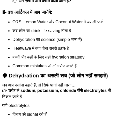
👉
और सच में जान बचाने वाला कौन है?
📝 इस आर्टिकल में आप जानेंगे:
ORS, Lemon Water और Coconut Water में असली फर्क
कब कौन-सा drink life-saving होता है
Dehydration का science (simple भाषा में)
Heatwave में क्या पीना सबसे safe है
बच्चों और बड़ों के लिए सही hydration strategy
Common mistakes जो लोग रोज करते हैं
🧠 Dehydration का असली सच (जो लोग नहीं समझते)
जब आप पसीना बहाते हैं, तो सिर्फ पानी नहीं जाता…
👉 शरीर से
sodium, potassium, chloride जैसे electrolytes
भी
निकल जाते हैं
यही electrolytes:
दिमाग को signal देते हैं