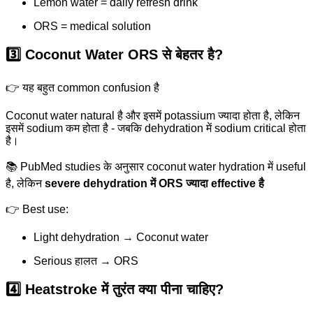
Lemon water = daily refresh drink
ORS = medical solution
3️⃣ Coconut Water ORS से बेहतर है?
👉 यह बहुत common confusion है
Coconut water natural है और इसमें potassium ज्यादा होता है, लेकिन
इसमें sodium कम होता है - जबकि dehydration में sodium critical होता
है।
📚 PubMed studies के अनुसार coconut water hydration में useful
है, लेकिन
severe dehydration में ORS ज्यादा effective है
👉 Best use:
Light dehydration → Coconut water
Serious हालत → ORS
4️⃣ Heatstroke में तुरंत क्या पीना चाहिए?