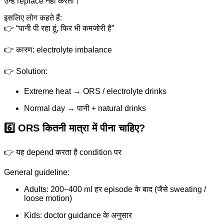
उन्हें replace नहीं करता।
इसलिए लोग कहते हैं:
👉 “पानी पी रहा हूं, फिर भी कमजोरी है”
👉 कारण: electrolyte imbalance
👉 Solution:
Extreme heat → ORS / electrolyte drinks
Normal day → पानी + natural drinks
6️⃣ ORS कितनी मात्रा में पीना चाहिए?
👉 यह depend करता है condition पर
General guideline:
Adults: 200–400 ml हर episode के बाद (जैसे sweating /
loose motion)
Kids: doctor guidance के अनुसार