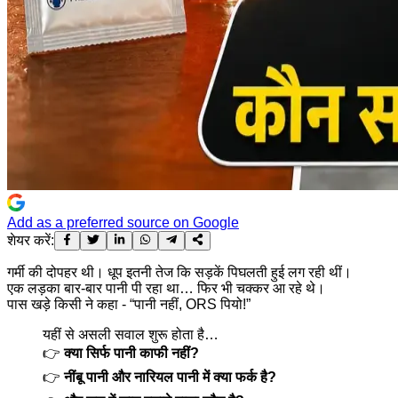
Add as a preferred source on Google
शेयर करें:
गर्मी की दोपहर थी। धूप इतनी तेज कि सड़कें पिघलती हुई लग रही थीं।
एक लड़का बार-बार पानी पी रहा था… फिर भी चक्कर आ रहे थे।
पास खड़े किसी ने कहा - “पानी नहीं, ORS पियो!”
यहीं से असली सवाल शुरू होता है…
👉
क्या सिर्फ पानी काफी नहीं?
👉
नींबू पानी और नारियल पानी में क्या फर्क है?