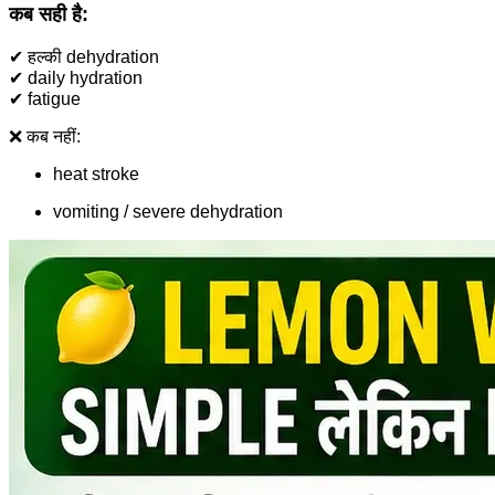
कब सही है:
✔ हल्की dehydration
✔ daily hydration
✔ fatigue
❌ कब नहीं:
heat stroke
vomiting / severe dehydration