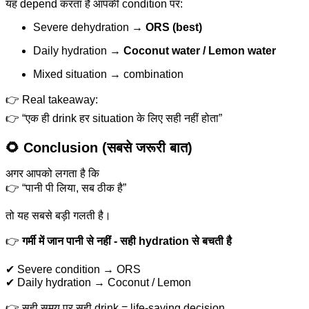
यह depend करता है आपकी condition पर:
Severe dehydration →
ORS (best)
Daily hydration →
Coconut water / Lemon water
Mixed situation → combination
👉 Real takeaway:
👉 “एक ही drink हर situation के लिए सही नहीं होता”
🌻 Conclusion (सबसे जरूरी बात)
अगर आपको लगता है कि
👉 “पानी पी लिया, सब ठीक है”
तो यह सबसे बड़ी गलती है।
👉
गर्मी में जान पानी से नहीं - सही hydration से बचती है
✔ Severe condition → ORS
✔ Daily hydration → Coconut / Lemon
👉 सही समय पर सही drink = life-saving decision