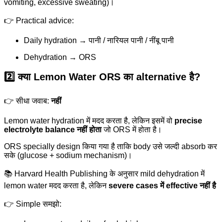
vomiting, excessive sweating)।
👉 Practical advice:
Daily hydration → पानी / नारियल पानी / नींबू पानी
Dehydration → ORS
2️⃣ क्या Lemon Water ORS का alternative है?
👉 सीधा जवाब:
नहीं
Lemon water hydration में मदद करता है, लेकिन इसमें वो
precise
electrolyte balance नहीं होता
जो ORS में होता है।
ORS specially design किया गया है ताकि body उसे जल्दी absorb कर
सके (glucose + sodium mechanism)।
📚 Harvard Health Publishing के अनुसार mild dehydration में
lemon water मदद करता है, लेकिन
severe cases में effective नहीं है
👉 Simple समझो: