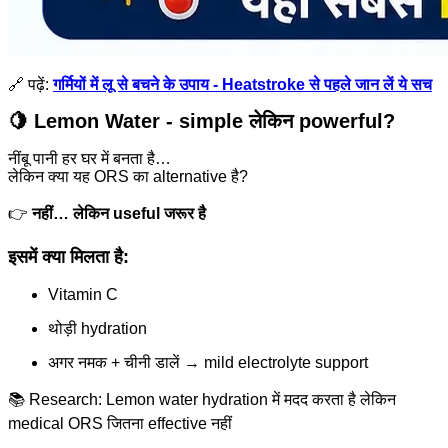
🔗 पढ़ें:
गर्मियों में लू से बचने के उपाय - Heatstroke से पहले जान लें ये सच
🍋 Lemon Water - simple लेकिन powerful?
नींबू पानी हर घर में बनता है…
लेकिन क्या यह ORS का alternative है?
👉
नहीं… लेकिन useful जरूर है
इसमें क्या मिलता है:
Vitamin C
थोड़ी hydration
अगर नमक + चीनी डालें → mild electrolyte support
📚 Research: Lemon water hydration में मदद करता है लेकिन
medical ORS जितना effective नहीं