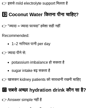
👉 इससे mild electrolyte support मिलता है
9️⃣ Coconut Water कितना पीना चाहिए?
👉 “ज्यादा = ज्यादा फायदा” हमेशा सही नहीं
Recommended:
1–2 नारियल पानी per day
👉 ज्यादा पीने से:
potassium imbalance हो सकता है
sugar intake बढ़ सकता है
👉 खासकर kidney patients को सावधानी रखनी चाहिए
🔟 सबसे अच्छा hydration drink कौन सा है?
👉 Answer simple नहीं है