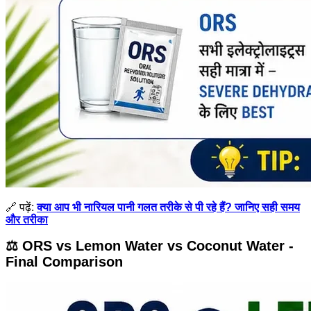
🔗 पढ़ें:
क्या आप भी नारियल पानी गलत तरीके से पी रहे हैं? जानिए सही समय
और तरीका
⚖️ ORS vs Lemon Water vs Coconut Water -
Final Comparison