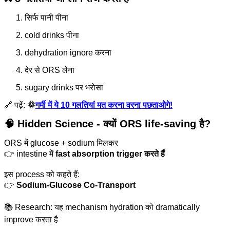
सिर्फ पानी पीना
cold drinks पीना
dehydration ignore करना
देर से ORS लेना
sugary drinks पर भरोसा
🔗 पढ़ें:
🌞
गर्मी में ये 10 गलतियां मत करना वरना पछताओगे!
🧠 Hidden Science - क्यों ORS life-saving है?
ORS में glucose + sodium मिलकर
👉 intestine में
fast absorption trigger करते हैं
इस process को कहते हैं:
👉
Sodium-Glucose Co-Transport
📚 Research: यह mechanism hydration को dramatically
improve करता है