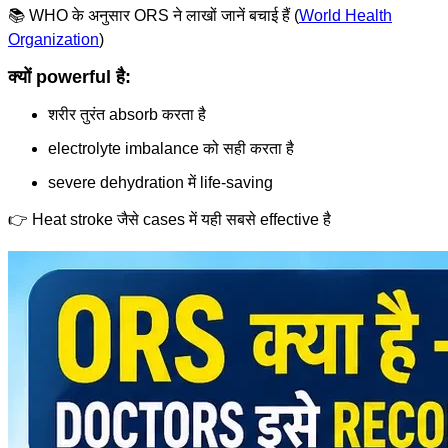
📚 WHO के अनुसार ORS ने लाखों जानें बचाई हैं (
World Health
Organization
)
क्यों powerful है:
शरीर तुरंत absorb करता है
electrolyte imbalance को सही करता है
severe dehydration में life-saving
👉 Heat stroke जैसे cases में यही सबसे effective है