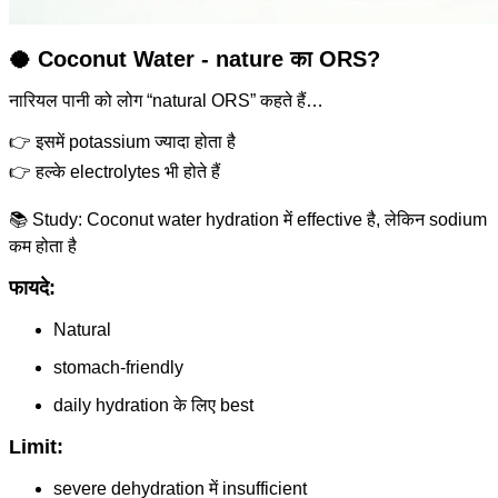
🥥 Coconut Water - nature का ORS?
नारियल पानी को लोग “natural ORS” कहते हैं…
👉 इसमें potassium ज्यादा होता है
👉 हल्के electrolytes भी होते हैं
📚 Study: Coconut water hydration में effective है, लेकिन sodium
कम होता है
फायदे:
Natural
stomach-friendly
daily hydration के लिए best
Limit:
severe dehydration में insufficient