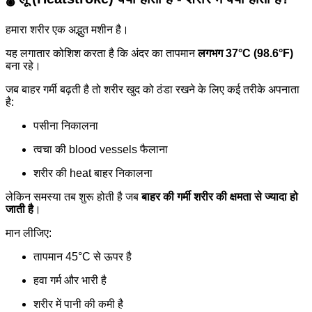
हमारा शरीर एक अद्भुत मशीन है।
यह लगातार कोशिश करता है कि अंदर का तापमान
लगभग 37°C (98.6°F)
बना रहे।
जब बाहर गर्मी बढ़ती है तो शरीर खुद को ठंडा रखने के लिए कई तरीके अपनाता
है:
पसीना निकालना
त्वचा की blood vessels फैलाना
शरीर की heat बाहर निकालना
लेकिन समस्या तब शुरू होती है जब
बाहर की गर्मी शरीर की क्षमता से ज्यादा हो
जाती है
।
मान लीजिए:
तापमान 45°C से ऊपर है
हवा गर्म और भारी है
शरीर में पानी की कमी है