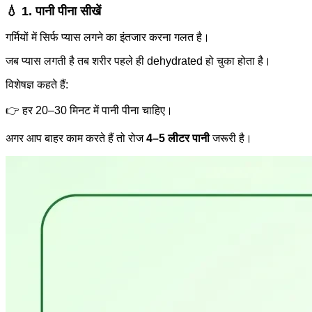
💧 1. पानी पीना सीखें
गर्मियों में सिर्फ प्यास लगने का इंतजार करना गलत है।
जब प्यास लगती है तब शरीर पहले ही dehydrated हो चुका होता है।
विशेषज्ञ कहते हैं:
👉 हर 20–30 मिनट में पानी पीना चाहिए।
अगर आप बाहर काम करते हैं तो रोज
4–5 लीटर पानी
जरूरी है।