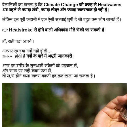
वैज्ञानिकों का मानना है कि
Climate Change की वजह से Heatwaves
अब पहले से ज्यादा लंबी, ज्यादा तीव्र और ज्यादा खतरनाक हो रही हैं।
लेकिन इस पूरी कहानी में एक ऐसी सच्चाई छुपी है जो बहुत कम लोग जानते हैं।
👉
Heatstroke से होने वाली अधिकांश मौतें रोकी जा सकती हैं।
हाँ, सही पढ़ा आपने।
अक्सर समस्या गर्मी नहीं होती…
समस्या होती है
गर्मी के बारे में अधूरी जानकारी।
अगर हम शरीर के शुरुआती संकेतों को पहचान लें,
और समय पर सही कदम उठा लें,
तो लू से होने वाला खतरा काफी हद तक टाला जा सकता है।