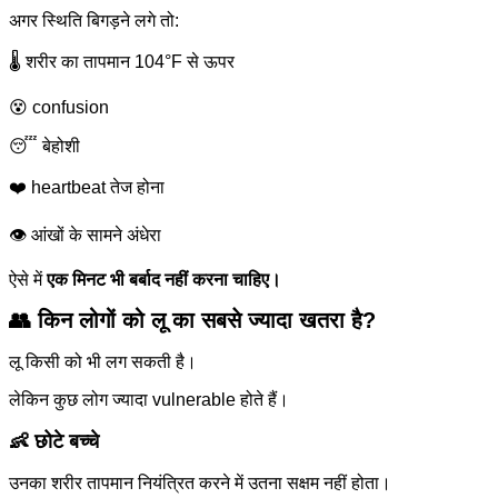
अगर स्थिति बिगड़ने लगे तो:
🌡️ शरीर का तापमान 104°F से ऊपर
😵 confusion
😴 बेहोशी
❤️ heartbeat तेज होना
👁️ आंखों के सामने अंधेरा
ऐसे में
एक मिनट भी बर्बाद नहीं करना चाहिए।
👥 किन लोगों को लू का सबसे ज्यादा खतरा है?
लू किसी को भी लग सकती है।
लेकिन कुछ लोग ज्यादा vulnerable होते हैं।
👶 छोटे बच्चे
उनका शरीर तापमान नियंत्रित करने में उतना सक्षम नहीं होता।