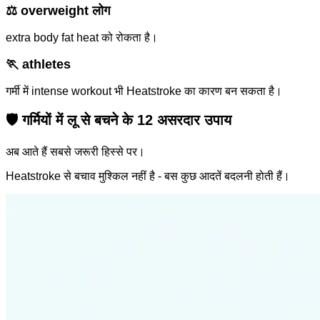
⚖️ overweight लोग
extra body fat heat को रोकता है।
🏃 athletes
गर्मी में intense workout भी Heatstroke का कारण बन सकता है।
🛡️ गर्मियों में लू से बचने के 12 असरदार उपाय
अब आते हैं सबसे जरूरी हिस्से पर।
Heatstroke से बचाव मुश्किल नहीं है - बस कुछ आदतें बदलनी होती हैं।