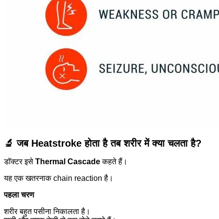
🔬 जब Heatstroke होता है तब शरीर में क्या चलता है?
डॉक्टर इसे
Thermal Cascade
कहते हैं।
यह एक खतरनाक chain reaction है।
पहला चरण
शरीर बहुत पसीना निकालता है।