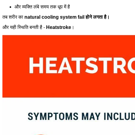
और व्यक्ति लंबे समय तक धूप में है
तब शरीर का
natural cooling system fail होने लगता है।
और यही स्थिति बनती है -
Heatstroke
।