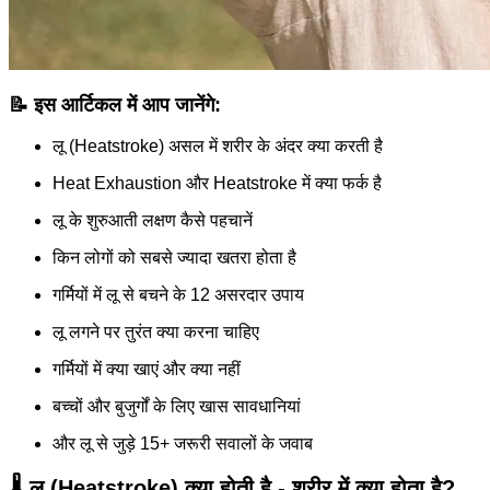
📝 इस आर्टिकल में आप जानेंगे:
लू (Heatstroke) असल में शरीर के अंदर क्या करती है
Heat Exhaustion और Heatstroke में क्या फर्क है
लू के शुरुआती लक्षण कैसे पहचानें
किन लोगों को सबसे ज्यादा खतरा होता है
गर्मियों में लू से बचने के 12 असरदार उपाय
लू लगने पर तुरंत क्या करना चाहिए
गर्मियों में क्या खाएं और क्या नहीं
बच्चों और बुजुर्गों के लिए खास सावधानियां
और लू से जुड़े 15+ जरूरी सवालों के जवाब
🌡️ लू (Heatstroke) क्या होती है - शरीर में क्या होता है?