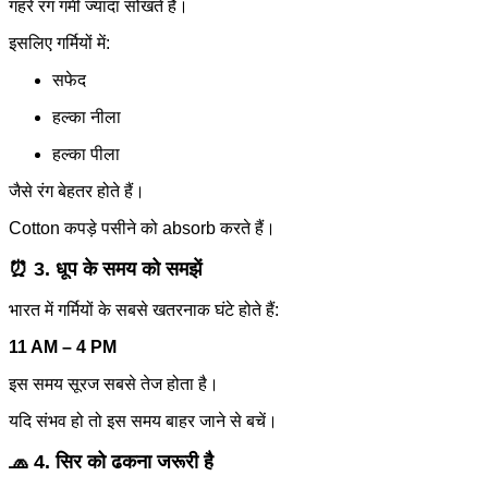
गहरे रंग गर्मी ज्यादा सोखते हैं।
इसलिए गर्मियों में:
सफेद
हल्का नीला
हल्का पीला
जैसे रंग बेहतर होते हैं।
Cotton कपड़े पसीने को absorb करते हैं।
⏰ 3. धूप के समय को समझें
भारत में गर्मियों के सबसे खतरनाक घंटे होते हैं:
11 AM – 4 PM
इस समय सूरज सबसे तेज होता है।
यदि संभव हो तो इस समय बाहर जाने से बचें।
🧢 4. सिर को ढकना जरूरी है