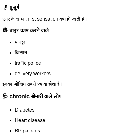
👴 बुजुर्ग
उम्र के साथ thirst sensation कम हो जाती है।
👷 बाहर काम करने वाले
मजदूर
किसान
traffic police
delivery workers
इनका जोखिम सबसे ज्यादा होता है।
🩺 chronic बीमारी वाले लोग
Diabetes
Heart disease
BP patients