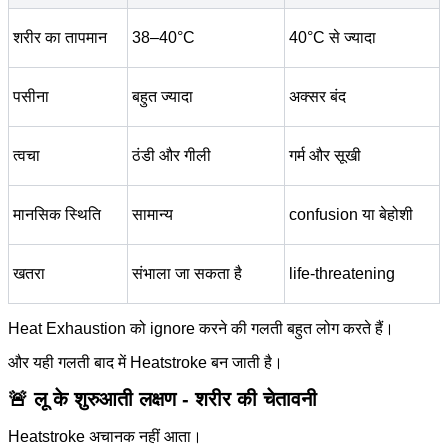
शरीर का तापमान
38–40°C
40°C से ज्यादा
पसीना
बहुत ज्यादा
अक्सर बंद
त्वचा
ठंडी और गीली
गर्म और सूखी
मानसिक स्थिति
सामान्य
confusion या बेहोशी
खतरा
संभाला जा सकता है
life-threatening
Heat Exhaustion को ignore करने की गलती बहुत लोग करते हैं।
और यही गलती बाद में Heatstroke बन जाती है।
🚨 लू के शुरुआती लक्षण - शरीर की चेतावनी
Heatstroke अचानक नहीं आता।