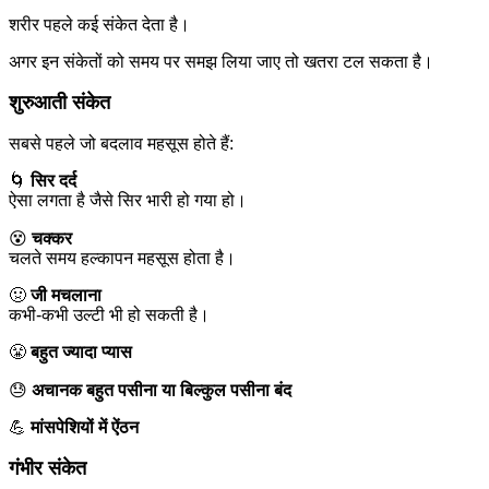
शरीर पहले कई संकेत देता है।
अगर इन संकेतों को समय पर समझ लिया जाए तो खतरा टल सकता है।
शुरुआती संकेत
सबसे पहले जो बदलाव महसूस होते हैं:
🌀
सिर दर्द
ऐसा लगता है जैसे सिर भारी हो गया हो।
😵
चक्कर
चलते समय हल्कापन महसूस होता है।
🤢
जी मचलाना
कभी-कभी उल्टी भी हो सकती है।
😤
बहुत ज्यादा प्यास
😓
अचानक बहुत पसीना या बिल्कुल पसीना बंद
💪
मांसपेशियों में ऐंठन
गंभीर संकेत