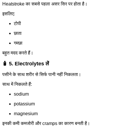
Heatstroke का सबसे पहला असर सिर पर होता है।
इसलिए:
टोपी
छाता
गमछा
बहुत मदद करते हैं।
🧴 5. Electrolytes लें
पसीने के साथ शरीर से सिर्फ पानी नहीं निकलता।
साथ में निकलते हैं:
sodium
potassium
magnesium
इनकी कमी कमजोरी और cramps का कारण बनती है।