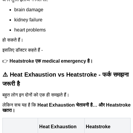
brain damage
kidney failure
heart problems
हो सकते हैं।
इसलिए डॉक्टर कहते हैं -
👉
Heatstroke एक medical emergency है।
⚠️ Heat Exhaustion vs Heatstroke - फर्क समझना
जरूरी है
बहुत लोग इन दोनों को एक ही समझते हैं।
लेकिन सच यह है कि
Heat Exhaustion चेतावनी है… और Heatstroke
खतरा।
Heat Exhaustion
Heatstroke