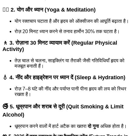
🧘‍♂️
2. योग और ध्यान (Yoga & Meditation)
योग रक्तचाप घटाता है और हृदय को ऑक्सीजन की आपूर्ति बढ़ाता है।
रोज़ 20 मिनट ध्यान करने से तनाव हार्मोन 30% तक घटता है।
🚶
3. रोज़ाना 30 मिनट व्यायाम करें (Regular Physical
Activity)
तेज़ चाल से चलना, साइक्लिंग या तैराकी जैसी गतिविधियाँ हृदय को
मजबूत बनाती हैं।
💧
4. नींद और हाइड्रेशन पर ध्यान दें (Sleep & Hydration)
रोज़ 7–8 घंटे की नींद और पर्याप्त पानी पीना हृदय की लय को स्थिर
रखता है।
🚭
5. धूम्रपान और शराब से दूरी (Quit Smoking & Limit
Alcohol)
धूम्रपान करने वालों में हार्ट अटैक का खतरा
दो गुना
अधिक होता है।