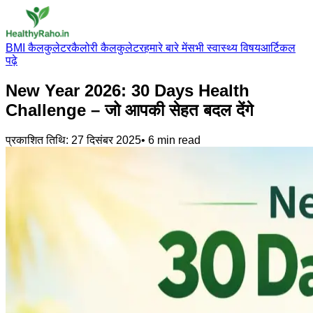
BMI कैलकुलेटर
कैलोरी कैलकुलेटर
हमारे बारे में
सभी स्वास्थ्य विषय
आर्टिकल
पढ़े
New Year 2026: 30 Days Health
Challenge – जो आपकी सेहत बदल देंगे
प्रकाशित तिथि:
27 दिसंबर 2025
•
6
min read