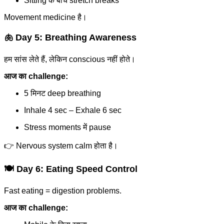
Sitting के बीच stretch breaks
Movement medicine है।
🫁 Day 5: Breathing Awareness
हम सांस लेते हैं, लेकिन conscious नहीं होते।
आज का challenge:
5 मिनट deep breathing
Inhale 4 sec – Exhale 6 sec
Stress moments में pause
👉 Nervous system calm होता है।
🍽️ Day 6: Eating Speed Control
Fast eating = digestion problems.
आज का challenge: