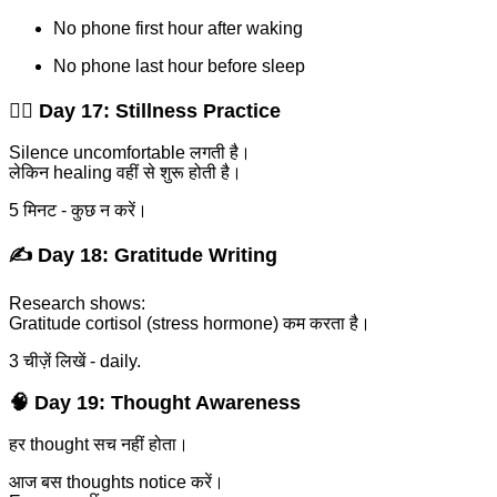
No phone first hour after waking
No phone last hour before sleep
🧘‍♂️ Day 17: Stillness Practice
Silence uncomfortable लगती है।
लेकिन healing वहीं से शुरू होती है।
5 मिनट - कुछ न करें।
✍️ Day 18: Gratitude Writing
Research shows:
Gratitude cortisol (stress hormone) कम करता है।
3 चीज़ें लिखें - daily.
🧠 Day 19: Thought Awareness
हर thought सच नहीं होता।
आज बस thoughts notice करें।