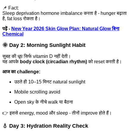
📌 Fact:
Sleep deprivation hormone imbalance करता है - hunger बढ़ाता
है, fat loss रोकता है।
पढ़ें -
New Year 2026 Skin Glow Plan: Natural Glow बिना
Chemical
🌞 Day 2: Morning Sunlight Habit
सुबह की धूप सिर्फ vitamin D नहीं देती।
यह आपके
body clock (circadian rhythm)
को reset करती है।
आज का challenge:
उठते ही 10–15 मिनट natural sunlight
Mobile scrolling avoid
Open sky के नीचे walk या बैठना
👉 इससे energy, mood और sleep - तीनों improve होते हैं।
💧 Day 3: Hydration Reality Check