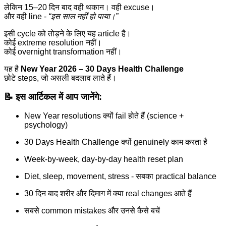
लेकिन 15–20 दिन बाद वही थकान। वही excuse।
और वही line -
“इस साल नहीं हो पाया।”
इसी cycle को तोड़ने के लिए यह article है।
कोई extreme resolution नहीं।
कोई overnight transformation नहीं।
यह है
New Year 2026 – 30 Days Health Challenge
छोटे steps, जो असली बदलाव लाते हैं।
📝
इस आर्टिकल में आप जानेंगे:
New Year resolutions क्यों fail होते हैं (science +
psychology)
30 Days Health Challenge क्यों genuinely काम करता है
Week-by-week, day-by-day health reset plan
Diet, sleep, movement, stress - सबका practical balance
30 दिन बाद शरीर और दिमाग में क्या real changes आते हैं
सबसे common mistakes और उनसे कैसे बचें