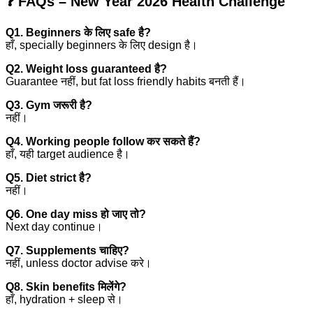
❓ FAQs – New Year 2026 Health Challenge
Q1. Beginners के लिए safe है?
हाँ, specially beginners के लिए design है।
Q2. Weight loss guaranteed है?
Guarantee नहीं, but fat loss friendly habits बनती हैं।
Q3. Gym जरूरी है?
नहीं।
Q4. Working people follow कर सकते हैं?
हाँ, यही target audience है।
Q5. Diet strict है?
नहीं।
Q6. One day miss हो जाए तो?
Next day continue।
Q7. Supplements चाहिए?
नहीं, unless doctor advise करे।
Q8. Skin benefits मिलेंगे?
हाँ, hydration + sleep से।