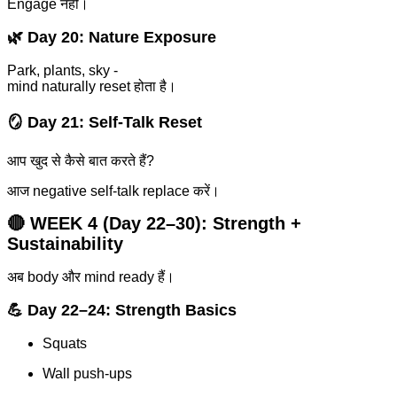
Engage नहीं।
🌿 Day 20: Nature Exposure
Park, plants, sky -
mind naturally reset होता है।
🪞 Day 21: Self-Talk Reset
आप खुद से कैसे बात करते हैं?
आज negative self-talk replace करें।
🔴 WEEK 4 (Day 22–30):
Strength +
Sustainability
अब body और mind ready हैं।
💪 Day 22–24: Strength Basics
Squats
Wall push-ups