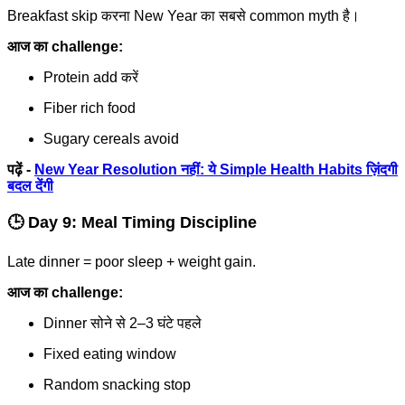
Breakfast skip करना New Year का सबसे common myth है।
आज का challenge:
Protein add करें
Fiber rich food
Sugary cereals avoid
पढ़ें -
New Year Resolution नहीं: ये Simple Health Habits ज़िंदगी
बदल देंगी
🕒 Day 9: Meal Timing Discipline
Late dinner = poor sleep + weight gain.
आज का challenge:
Dinner सोने से 2–3 घंटे पहले
Fixed eating window
Random snacking stop