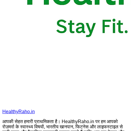
HealthyRaho.in
आपकी सेहत हमारी प्राथमिकता है। HealthyRaho.in पर हम आपको
रोज़मर्रा के स्वास्थ्य विषयों, भारतीय खानपान, फिटनेस और लाइफस्टाइल से