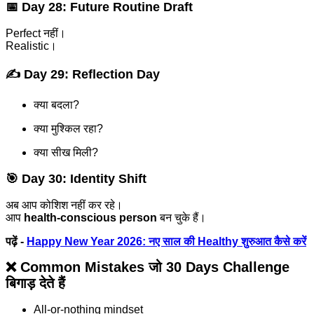
📅 Day 28: Future Routine Draft
Perfect नहीं।
Realistic।
✍️ Day 29: Reflection Day
क्या बदला?
क्या मुश्किल रहा?
क्या सीख मिली?
🎯 Day 30: Identity Shift
अब आप कोशिश नहीं कर रहे।
आप
health-conscious person
बन चुके हैं।
पढ़ें -
Happy New Year 2026: नए साल की Healthy शुरुआत कैसे करें
❌ Common Mistakes जो 30 Days Challenge
बिगाड़ देते हैं
All-or-nothing mindset