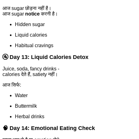
आज sugar छोड़ना नहीं है।
आज sugar
notice
करनी है।
Hidden sugar
Liquid calories
Habitual cravings
🚰 Day 13: Liquid Calories Detox
Juice, soda, fancy drinks -
calories देते हैं, satiety नहीं।
आज सिर्फ:
Water
Buttermilk
Herbal drinks
🧠 Day 14: Emotional Eating Check