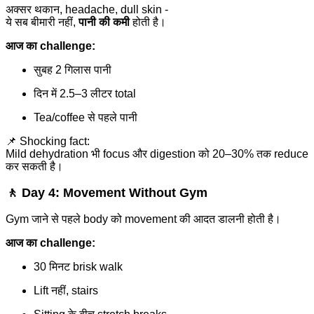
अक्सर थकान, headache, dull skin -
ये सब बीमारी नहीं,
पानी की कमी
होती है।
आज का challenge:
सुबह 2 गिलास पानी
दिन में 2.5–3 लीटर total
Tea/coffee से पहले पानी
📌 Shocking fact:
Mild dehydration भी focus और digestion को 20–30% तक reduce
कर सकती है।
🚶 Day 4: Movement Without Gym
Gym जाने से पहले body को movement की आदत डालनी होती है।
आज का challenge:
30 मिनट brisk walk
Lift नहीं, stairs