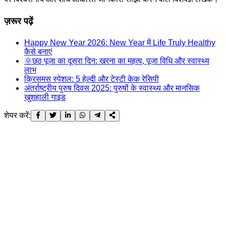
ज़रूर पढ़ें
Happy New Year 2026: New Year में Life Truly Healthy
कैसे बनाएं
🌞छठ पूजा का दूसरा दिन: खरना का महत्व, पूजा विधि और स्वास्थ्य
लाभ
क्रिसमस स्पेशल: 5 हेल्दी और टेस्टी केक रेसिपी
अंतर्राष्ट्रीय पुरुष दिवस 2025: पुरुषों के स्वास्थ्य और मानसिक
खुशहाली गाइड
शेयर करें: