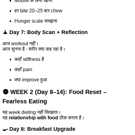
Mobile के बिना खाना
हर bite 20–25 बार chew
Hunger scale समझना
🧘 Day 7: Body Scan + Reflection
आज workout नहीं।
आज सुनना है - शरीर क्या कह रहा है।
कहाँ stiffness है
कहाँ pain
क्या improve हुआ
🟡 WEEK 2 (Day 8–14):
Food Reset –
Fearless Eating
यह week dieting नहीं सिखाता।
यह
relationship with food
ठीक करता है।
🍳 Day 8: Breakfast Upgrade