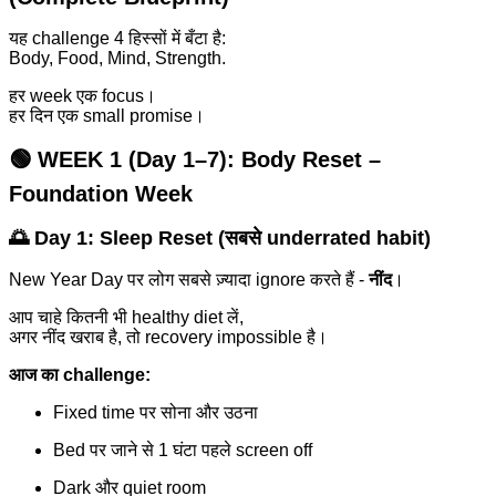
यह challenge 4 हिस्सों में बँटा है:
Body, Food, Mind, Strength.
हर week एक focus।
हर दिन एक small promise।
🟢 WEEK 1 (Day 1–7):
Body Reset –
Foundation Week
🌅 Day 1: Sleep Reset (सबसे underrated habit)
New Year Day पर लोग सबसे ज़्यादा ignore करते हैं -
नींद
।
आप चाहे कितनी भी healthy diet लें,
अगर नींद खराब है, तो recovery impossible है।
आज का challenge:
Fixed time पर सोना और उठना
Bed पर जाने से 1 घंटा पहले screen off
Dark और quiet room