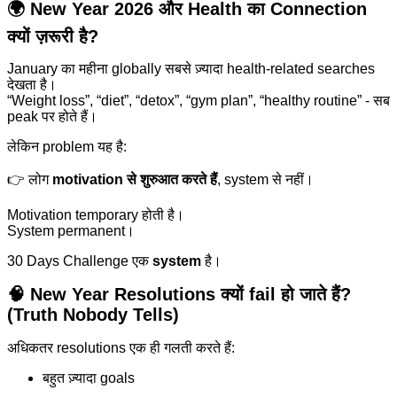
🌍 New Year 2026 और Health का Connection
क्यों ज़रूरी है?
January का महीना globally सबसे ज़्यादा health-related searches
देखता है।
“Weight loss”, “diet”, “detox”, “gym plan”, “healthy routine” - सब
peak पर होते हैं।
लेकिन problem यह है:
👉 लोग
motivation से शुरुआत करते हैं
, system से नहीं।
Motivation temporary होती है।
System permanent।
30 Days Challenge एक
system
है।
🧠 New Year Resolutions क्यों fail हो जाते हैं?
(Truth Nobody Tells)
अधिकतर resolutions एक ही गलती करते हैं:
बहुत ज़्यादा goals