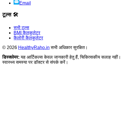
Email
टूल्स 🛠️
सभी टूल्स
BMI कैलकुलेटर
कैलोरी कैलकुलेटर
©
2026
HealthyRaho.in
सभी अधिकार सुरक्षित।
डिस्क्लेमर:
यह आर्टिकल्स केवल जानकारी हेतु हैं, चिकित्सकीय सलाह नहीं।
स्वास्थ्य समस्या पर डॉक्टर से संपर्क करें।