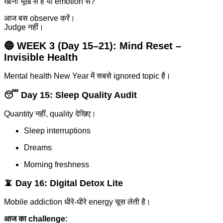
खाना भूख से है या emotion से?
आज बस observe करें।
Judge नहीं।
🔵 WEEK 3 (Day 15–21):
Mind Reset –
Invisible Health
Mental health New Year में सबसे ignored topic है।
😴 Day 15: Sleep Quality Audit
Quantity नहीं, quality देखिए।
Sleep interruptions
Dreams
Morning freshness
📵 Day 16: Digital Detox Lite
Mobile addiction धीरे-धीरे energy चूस लेती है।
आज का challenge: