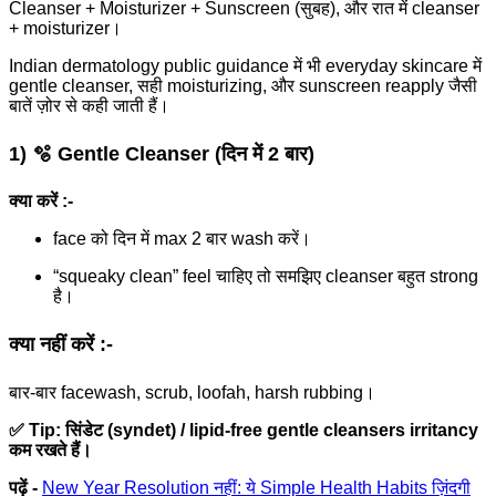
Cleanser + Moisturizer + Sunscreen (सुबह), और रात में cleanser
+ moisturizer।
Indian dermatology public guidance में भी everyday skincare में
gentle cleanser, सही moisturizing, और sunscreen reapply जैसी
बातें ज़ोर से कही जाती हैं।
1) 🫧 Gentle Cleanser (दिन में 2 बार)
क्या करें :-
face को दिन में max 2 बार wash करें।
“squeaky clean” feel चाहिए तो समझिए cleanser बहुत strong
है।
क्या नहीं करें :-
बार-बार facewash, scrub, loofah, harsh rubbing।
✅ Tip: सिंडेट (syndet) / lipid-free gentle cleansers irritancy
कम रखते हैं।
पढ़ें -
New Year Resolution नहीं: ये Simple Health Habits ज़िंदगी