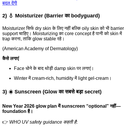
बदल देंगी
2) 💧 Moisturizer (Barrier का bodyguard)
Moisturizer सिर्फ dry skin के लिए नहीं बल्कि oily skin को भी barrier
support चाहिए। Moisturizing का core concept है पानी को skin में
trap करना, ताकि glow stable रहे।
(American Academy of Dermatology)
कैसे लगाएं
Face धोने के बाद थोड़ी damp skin पर लगाएं।
Winter में cream-rich, humidity में light gel-cream।
3) ☀️ Sunscreen (Glow का सबसे बड़ा secret)
New Year 2026 glow plan में sunscreen “optional” नहीं—
foundation है।
👉
WHO UV safety guidance कहती है
: