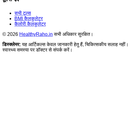
सभी टूल्स
BMI कैलकुलेटर
कैलोरी कैलकुलेटर
©
2026
HealthyRaho.in
सभी अधिकार सुरक्षित।
डिस्क्लेमर:
यह आर्टिकल्स केवल जानकारी हेतु हैं, चिकित्सकीय सलाह नहीं।
स्वास्थ्य समस्या पर डॉक्टर से संपर्क करें।