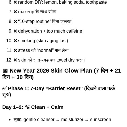
❌ random DIY: lemon, baking soda, toothpaste
❌ makeup के साथ सोना
❌ “10-step routine” बिना जरूरत
❌ dehydration + too much caffeine
❌ smoking (skin aging fast)
❌ stress को “normal” मान लेना
❌ skin को रगड़-रगड़ कर towel dry करना
📅 New Year 2026 Skin Glow Plan (7 दिन + 21
दिन + 30 दिन)
✅ Phase 1: 7-Day “Barrier Reset” (दिखने वाला फर्क
शुरू)
Day 1–2: 🫧 Clean + Calm
सुबह: gentle cleanser → moisturizer → sunscreen