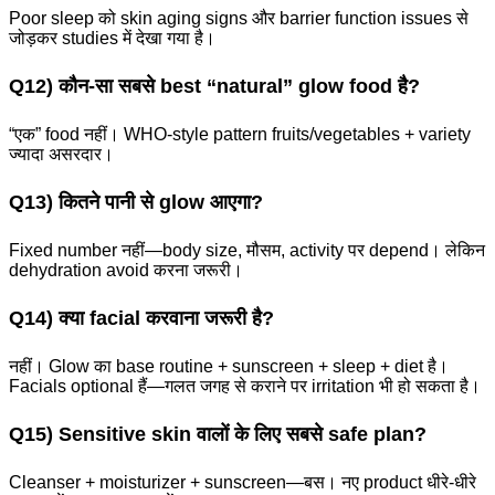
Poor sleep को skin aging signs और barrier function issues से
जोड़कर studies में देखा गया है।
Q12) कौन-सा सबसे best “natural” glow food है?
“एक” food नहीं। WHO-style pattern fruits/vegetables + variety
ज्यादा असरदार।
Q13) कितने पानी से glow आएगा?
Fixed number नहीं—body size, मौसम, activity पर depend। लेकिन
dehydration avoid करना जरूरी।
Q14) क्या facial करवाना जरूरी है?
नहीं। Glow का base routine + sunscreen + sleep + diet है।
Facials optional हैं—गलत जगह से कराने पर irritation भी हो सकता है।
Q15) Sensitive skin वालों के लिए सबसे safe plan?
Cleanser + moisturizer + sunscreen—बस। नए product धीरे-धीरे