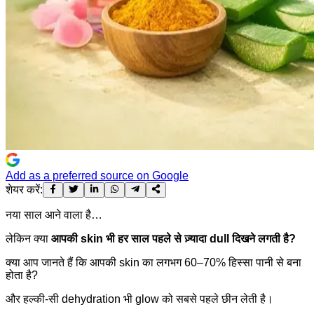
Add as a preferred source on Google
शेयर करें:
नया साल आने वाला है…
लेकिन क्या
आपकी skin भी हर साल पहले से ज़्यादा dull दिखने लगती है?
क्या आप जानते हैं कि आपकी skin का लगभग 60–70% हिस्सा पानी से बना
होता है?
और हल्की-सी dehydration भी glow को सबसे पहले छीन लेती है।