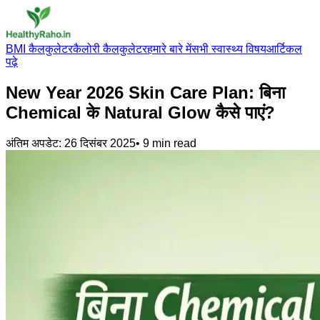
BMI कैलकुलेटर
कैलोरी कैलकुलेटर
हमारे बारे में
सभी स्वास्थ्य विषय
आर्टिकल
पढ़े
New Year 2026 Skin Care Plan: बिना
Chemical के Natural Glow कैसे पाएं?
अंतिम अपडेट:
26 दिसंबर 2025
•
9
min read