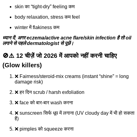
skin का “tight-dry” feeling कम
body relaxation, stress कम feel
winter में flakiness कम
ध्यान दें: अगर eczema/active acne flare/skin infection है तो oil
लगाने से पहले dermatologist से पूछें।
🚫⚠️ 12 चीज़ें जो 2026 में आपको नहीं करनी चाहिए
(Glow killers)
❌ Fairness/steroid-mix creams (instant “shine” = long
damage risk)
❌ हर दिन scrub / harsh exfoliation
❌ face को बार-बार wash करना
❌ sunscreen सिर्फ धूप में लगाना (UV cloudy day में भी हो सकता
है)
❌ pimples को squeeze करना