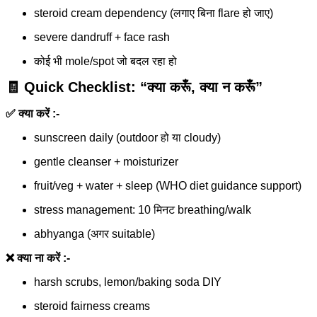
steroid cream dependency (लगाए बिना flare हो जाए)
severe dandruff + face rash
कोई भी mole/spot जो बदल रहा हो
🧾 Quick Checklist: “क्या करूँ, क्या न करूँ”
✅ क्या करें :-
sunscreen daily (outdoor हो या cloudy)
gentle cleanser + moisturizer
fruit/veg + water + sleep (WHO diet guidance support)
stress management: 10 मिनट breathing/walk
abhyanga (अगर suitable)
❌ क्या ना करें :-
harsh scrubs, lemon/baking soda DIY
steroid fairness creams