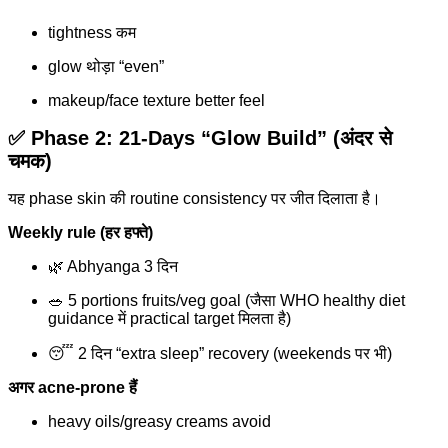
tightness कम
glow थोड़ा “even”
makeup/face texture better feel
✅ Phase 2: 21-Days “Glow Build” (अंदर से
चमक)
यह phase skin की routine consistency पर जीत दिलाता है।
Weekly rule (हर हफ्ते)
🌿 Abhyanga 3 दिन
🥗 5 portions fruits/veg goal (जैसा WHO healthy diet
guidance में practical target मिलता है)
😴 2 दिन “extra sleep” recovery (weekends पर भी)
अगर acne-prone हैं
heavy oils/greasy creams avoid