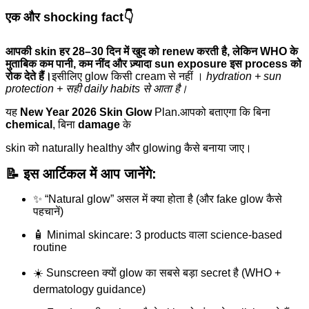
एक और shocking fact👇
आपकी skin हर 28–30 दिन में खुद को renew करती है, लेकिन WHO के
मुताबिक कम पानी, कम नींद और ज़्यादा sun exposure इस process को
रोक देते हैं।
इसीलिए glow किसी cream से नहीं ।
hydration + sun
protection + सही daily habits से आता है।
यह
New Year 2026 Skin Glow
Plan.आपको बताएगा कि बिना
chemical
, बिना
damage
के
skin को naturally healthy और glowing कैसे बनाया जाए।
📝 इस आर्टिकल में आप जानेंगे:
✨ “Natural glow” असल में क्या होता है (और fake glow कैसे
पहचानें)
🧴 Minimal skincare: 3 products वाला science-based
routine
☀️ Sunscreen क्यों glow का सबसे बड़ा secret है (WHO +
dermatology guidance)