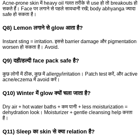
Acne-prone skin में heavy oil गलत तरीके से use हो तो breakouts हो
सकते हैं। Face पर लगाने से पहले सावधानी रखें; body abhyanga ज्यादा
safe हो सकता है।
Q8) Lemon लगाने से glow आता है?
Instant sting = irritation. इससे barrier damage और pigmentation
worsen हो सकता है। Avoid.
Q9) दही/हल्दी face pack safe है?
कुछ लोगों में ठीक, कुछ में allergy/irritation। Patch test करें, और active
acne/eczema में avoid करें।
Q10) Winter में glow क्यों चला जाता है?
Dry air + hot water baths + कम पानी + less moisturization =
dehydration look। Moisturizer + gentle cleansing help करता
है।
Q11) Sleep का skin से क्या relation है?