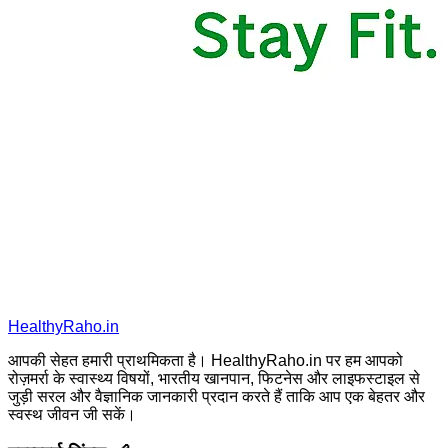
HealthyRaho.in
आपकी सेहत हमारी प्राथमिकता है। HealthyRaho.in पर हम आपको
रोज़मर्रा के स्वास्थ्य विषयों, भारतीय खानपान, फिटनेस और लाइफस्टाइल से
जुड़ी सरल और वैज्ञानिक जानकारी प्रदान करते हैं ताकि आप एक बेहतर और
स्वस्थ जीवन जी सकें।