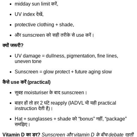
midday sun limit करें,
UV index देखें,
protective clothing + shade,
और sunscreen को सही तरीके से use करें।
क्यों जरूरी?
UV damage = dullness, pigmentation, fine lines,
uneven tone
Sunscreen = glow protect + future aging slow
कैसे use करें (practical)
सुबह moisturiser के बाद sunscreen।
बाहर हों तो हर 2 घंटे reapply (IADVL भी यही practical
instruction देती है)।
Hat + sunglasses + shade को “bonus” नहीं, “package”
समझिए।
Vitamin D का डर?
Sunscreen और vitamin D के बीच debate रहती