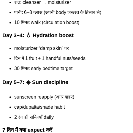
रात: cleanser → moisturizer
पानी: 6–8 ग्लास (अपनी body जरूरत के हिसाब से)
10 मिनट walk (circulation boost)
Day 3–4: 💧 Hydration boost
moisturizer “damp skin” पर
दिन में 1 fruit + 1 handful nuts/seeds
30 मिनट early bedtime target
Day 5–7: ☀️ Sun discipline
sunscreen reapply (अगर बाहर)
cap/dupatta/shade habit
2 रंग की सब्ज़ियाँ daily
7 दिन में क्या expect करें