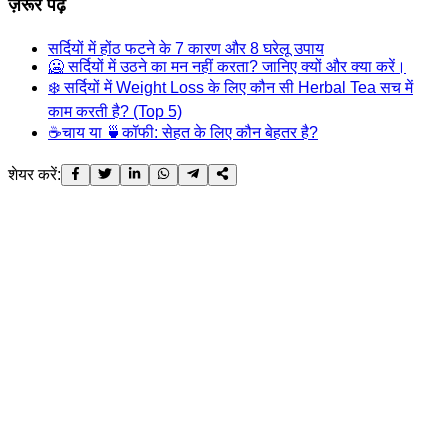
ज़रूर पढ़ें
सर्दियों में होंठ फटने के 7 कारण और 8 घरेलू उपाय
🥶 सर्दियों में उठने का मन नहीं करता? जानिए क्यों और क्या करें।
❄️ सर्दियों में Weight Loss के लिए कौन सी Herbal Tea सच में
काम करती है? (Top 5)
☕चाय या 🍵कॉफी: सेहत के लिए कौन बेहतर है?
शेयर करें: