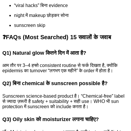
“viral hacks” बिना evidence
night में makeup छोड़कर सोना
sunscreen skip
❓FAQs (Most Searched) 15 सवालों के जवाब
Q1) Natural glow कितने दिन में आता है?
आम तौर पर 3–4 हफ्ते consistent routine से फर्क दिखता है, क्योंकि
epidermis का turnover “लगभग एक महीने” के order में होता है।
Q2) बिना chemical के sunscreen possible है?
Sunscreen science-based product है। “Chemical-free” label
से ज्यादा ज़रूरी है safety + suitability + सही use। WHO भी sun
protection में sunscreen को include करता है।
Q3) Oily skin को moisturizer लगाना चाहिए?