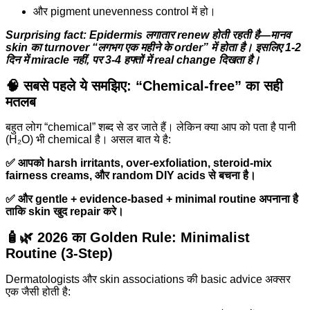
और pigment unevenness control में हो।
Surprising fact: Epidermis लगातार renew होती रहती है—मानव
skin का turnover “लगभग एक महीने के order” में होता है। इसलिए 1-2
दिन में miracle नहीं, पर 3-4 हफ्तों में real change दिखता है।
🧠 सबसे पहले ये समझिए: “Chemical-free” का सही
मतलब
बहुत लोग “chemical” शब्द से डर जाते हैं। लेकिन क्या आप को पता है पानी
(H₂O) भी chemical है। असल बात ये है:
✅ आपको harsh irritants, over-exfoliation, steroid-mix
fairness creams, और random DIY acids से बचना है।
✅ और gentle + evidence-based + minimal routine अपनाना है
ताकि skin खुद repair करे।
🧴🌿 2026 का Golden Rule: Minimalist
Routine (3-Step)
Dermatologists और skin associations की basic advice अक्सर
एक जैसी होती है: