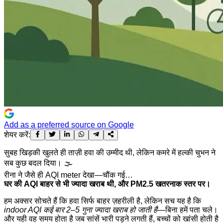
Add as a preferred source on Google
शेयर करें:
सुबह खिड़की खुलते ही ताज़ी हवा की उम्मीद थी, लेकिन कमरे में हल्की चुभन ने
सब कुछ बदल दिया। 🌫️
रीना ने जैसे ही AQI meter देखा—चौंक गई…
घर की AQI बाहर से भी ज्यादा खराब थी, और PM2.5 खतरनाक स्तर पर।
हम अक्सर सोचते हैं कि हवा सिर्फ बाहर ज़हरीली है, लेकिन सच यह है कि
indoor AQI कई बार 2–5 गुना ज्यादा खराब हो जाती है
—बिना हमें पता चले।
और यही वह समय होता है जब सांसें भारी पड़ने लगती हैं, बच्चों को खांसी होती है