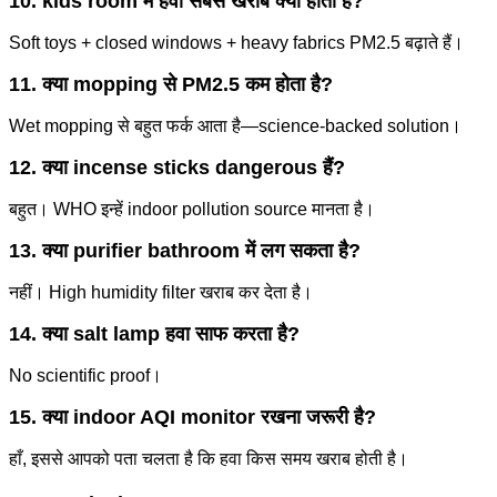
10. kids room में हवा सबसे खराब क्यों होती है?
Soft toys + closed windows + heavy fabrics PM2.5 बढ़ाते हैं।
11. क्या mopping से PM2.5 कम होता है?
Wet mopping से बहुत फर्क आता है—science-backed solution।
12. क्या incense sticks dangerous हैं?
बहुत। WHO इन्हें indoor pollution source मानता है।
13. क्या purifier bathroom में लग सकता है?
नहीं। High humidity filter खराब कर देता है।
14. क्या salt lamp हवा साफ करता है?
No scientific proof।
15. क्या indoor AQI monitor रखना जरूरी है?
हाँ, इससे आपको पता चलता है कि हवा किस समय खराब होती है।