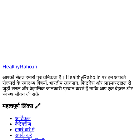
HealthyRaho.in
आपकी सेहत हमारी प्राथमिकता है। HealthyRaho.in पर हम आपको
रोज़मर्रा के स्वास्थ्य विषयों, भारतीय खानपान, फिटनेस और लाइफस्टाइल से
जुड़ी सरल और वैज्ञानिक जानकारी प्रदान करते हैं ताकि आप एक बेहतर और
स्वस्थ जीवन जी सकें।
महत्वपूर्ण लिंक्स 🔗
आर्टिकल
कैटेगरीज़
हमारे बारे में
संपर्क करें