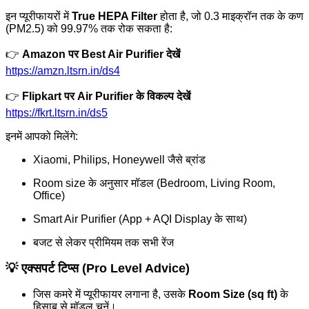
इन प्यूरीफायरों में
True HEPA Filter
होता है, जो 0.3 माइक्रॉन तक के कण
(PM2.5) को 99.97% तक रोक सकता है:
👉
Amazon पर Best Air Purifier देखें
https://amzn.ltsrn.in/ds4
👉
Flipkart पर Air Purifier के विकल्प देखें
https://fkrt.ltsrn.in/ds5
इनमें आपको मिलेंगे:
Xiaomi, Philips, Honeywell जैसे ब्रांड
Room size के अनुसार मॉडल (Bedroom, Living Room,
Office)
Smart Air Purifier (App + AQI Display के साथ)
बजट से लेकर प्रीमियम तक सभी रेंज
💡 एक्सपर्ट टिप्स (Pro Level Advice)
जिस कमरे में प्यूरीफायर लगाना है, उसके
Room Size (sq ft)
के
हिसाब से मॉडल चुनें।