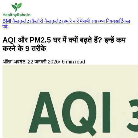
BMI कैलकुलेटर
कैलोरी कैलकुलेटर
हमारे बारे में
सभी स्वास्थ्य विषय
आर्टिकल
पढ़े
AQI और PM2.5 घर में क्यों बढ़ते हैं? इन्हें कम
करने के 9 तरीके
अंतिम अपडेट:
22 जनवरी 2026
•
6
min read