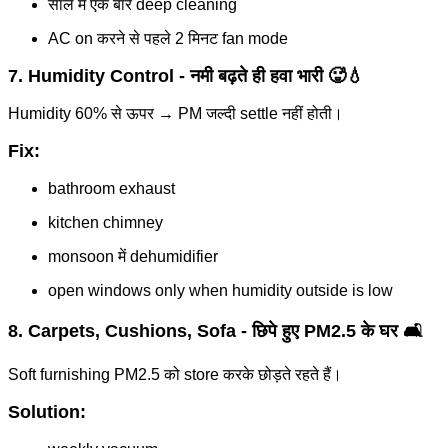
साल में एक बार deep cleaning
AC on करने से पहले 2 मिनट fan mode
7. Humidity Control - नमी बढ़ते ही हवा भारी 🥵💧
Humidity 60% से ऊपर → PM जल्दी settle नहीं होती।
Fix:
bathroom exhaust
kitchen chimney
monsoon में dehumidifier
open windows only when humidity outside is low
8. Carpets, Cushions, Sofa - छिपे हुए PM2.5 के घर 🛋️
Soft furnishing PM2.5 को store करके छोड़ते रहते हैं।
Solution: