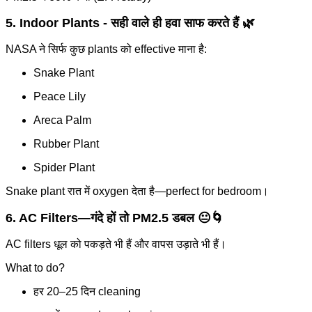
5. Indoor Plants - सही वाले ही हवा साफ करते हैं 🌿
NASA ने सिर्फ कुछ plants को effective माना है:
Snake Plant
Peace Lily
Areca Palm
Rubber Plant
Spider Plant
Snake plant रात में oxygen देता है—perfect for bedroom।
6. AC Filters—गंदे हों तो PM2.5 डबल 😐🌀
AC filters धूल को पकड़ते भी हैं और वापस उड़ाते भी हैं।
What to do?
हर 20–25 दिन cleaning