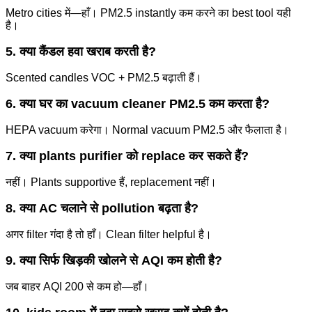
Metro cities में—हाँ। PM2.5 instantly कम करने का best tool यही
है।
5. क्या कैंडल हवा खराब करती है?
Scented candles VOC + PM2.5 बढ़ाती हैं।
6. क्या घर का vacuum cleaner PM2.5 कम करता है?
HEPA vacuum करेगा। Normal vacuum PM2.5 और फैलाता है।
7. क्या plants purifier को replace कर सकते हैं?
नहीं। Plants supportive हैं, replacement नहीं।
8. क्या AC चलाने से pollution बढ़ता है?
अगर filter गंदा है तो हाँ। Clean filter helpful है।
9. क्या सिर्फ खिड़की खोलने से AQI कम होती है?
जब बाहर AQI 200 से कम हो—हाँ।