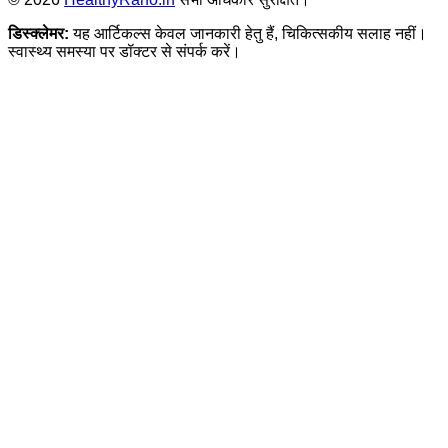
डिस्क्लेमर:
यह आर्टिकल्स केवल जानकारी हेतु हैं, चिकित्सकीय सलाह नहीं।
स्वास्थ्य समस्या पर डॉक्टर से संपर्क करें।