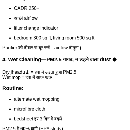
CADR 250+
अच्छी airflow
filter change indicator
bedroom 300 sq ft, living room 500 sq ft
Purifier को दीवार से दूर रखें—airflow दोगुना।
4. Wet Cleaning—PM2.5 गायब, न उड़ने वाला dust ❇️
Dry jhaadu🧹 = हवा में उड़ता हुआ PM2.5
Wet mop = हवा में साफ़ फर्क
Routine:
alternate wet mopping
microfibre cloth
bedsheet हर 3 दिन में बदलें
PM2.5 में
60%
कमी (EPA study)