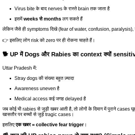
Virus bite के बाद nerves के रास्ते brain तक जाता है
इसमें
weeks से months
लग सकते हैं
लेकिन जैसे ही symptoms दिखे (fear of water, confusion, paralysis),
👉 इसलिए लोग risk को zero पर ही रोकना चाहते हैं।
🐕
UP में Dogs और Rabies का context क्यों sensitiv
Uttar Pradesh में:
Stray dogs की संख्या बहुत ज़्यादा
Awareness uneven है
Medical access कई जगह delayed है
जब कोई भी rabies से जुड़ी खबर आती है, तो लोगों के दिमाग में पुराने cases घूमन
खासतौर पर बच्चों से जुड़े tragic cases।
इसलिए
एक खबर = collective fear trigger
।