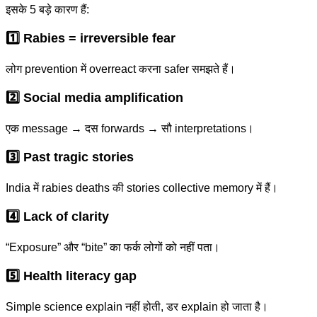
इसके 5 बड़े कारण हैं:
1️⃣ Rabies = irreversible fear
लोग prevention में overreact करना safer समझते हैं।
2️⃣ Social media amplification
एक message → दस forwards → सौ interpretations।
3️⃣ Past tragic stories
India में rabies deaths की stories collective memory में हैं।
4️⃣ Lack of clarity
“Exposure” और “bite” का फर्क लोगों को नहीं पता।
5️⃣ Health literacy gap
Simple science explain नहीं होती, डर explain हो जाता है।