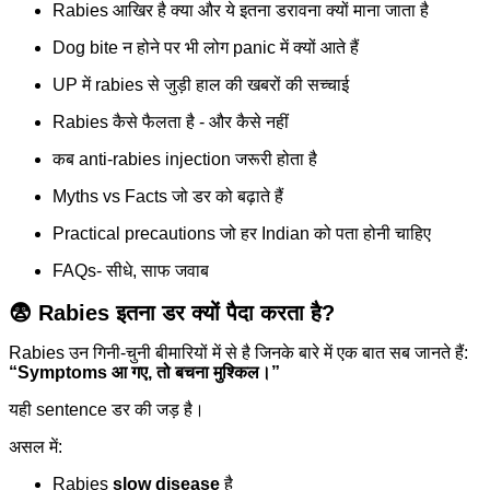
Rabies आखिर है क्या और ये इतना डरावना क्यों माना जाता है
Dog bite न होने पर भी लोग panic में क्यों आते हैं
UP में rabies से जुड़ी हाल की खबरों की सच्चाई
Rabies कैसे फैलता है - और कैसे नहीं
कब anti-rabies injection जरूरी होता है
Myths vs Facts जो डर को बढ़ाते हैं
Practical precautions जो हर Indian को पता होनी चाहिए
FAQs- सीधे, साफ जवाब
😨
Rabies इतना डर क्यों पैदा करता है?
Rabies उन गिनी-चुनी बीमारियों में से है जिनके बारे में एक बात सब जानते हैं:
“Symptoms आ गए, तो बचना मुश्किल।”
यही sentence डर की जड़ है।
असल में:
Rabies
slow disease
है