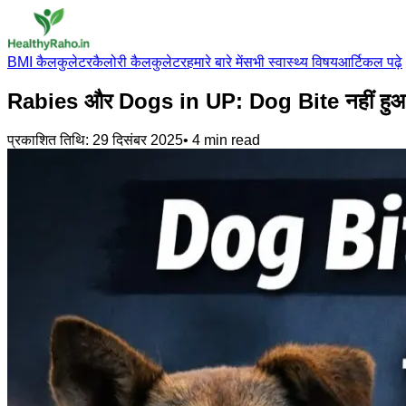
BMI कैलकुलेटर
कैलोरी कैलकुलेटर
हमारे बारे में
सभी स्वास्थ्य विषय
आर्टिकल पढ़े
Rabies और Dogs in UP: Dog Bite नहीं हुआ, 
प्रकाशित तिथि:
29 दिसंबर 2025
•
4
min read