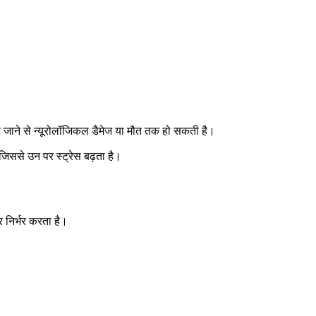
र जाने से न्यूरोलॉजिकल डैमेज या मौत तक हो सकती है।
जिससे उन पर स्ट्रेस बढ़ता है।
 निर्भर करता है।