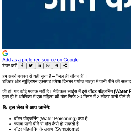
Add as a preferred source on Google
शेयर करें:
हम सबने बचपन से यही सुना है – “जल ही जीवन है”।
डॉक्टर और न्यूट्रिशन एक्सपर्ट हमेशा दिनभर पर्याप्त मात्रा में पानी पीने की सल
जी हां, यह कोई मजाक नहीं है। मेडिकल साइंस में इसे
वॉटर पॉइजनिंग (Water
हाल ही में अमेरिका में एक महिला की मौत सिर्फ 20 मिनट में 2 लीटर पानी पीने 
📝 इस लेख में आप जानेंगे:
वॉटर पॉइजनिंग (Water Poisoning) क्या है
ज्यादा पानी पीने से मौत कैसे हो सकती है
वॉटर पॉइजनिंग के लक्षण (Symptoms)