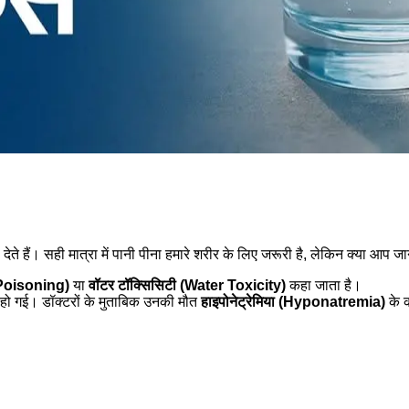
ाह देते हैं। सही मात्रा में पानी पीना हमारे शरीर के लिए जरूरी है, लेकिन क्या आप
 Poisoning)
या
वॉटर टॉक्सिसिटी (Water Toxicity)
कहा जाता है।
से हो गई। डॉक्टरों के मुताबिक उनकी मौत
हाइपोनेट्रेमिया (Hyponatremia)
के क