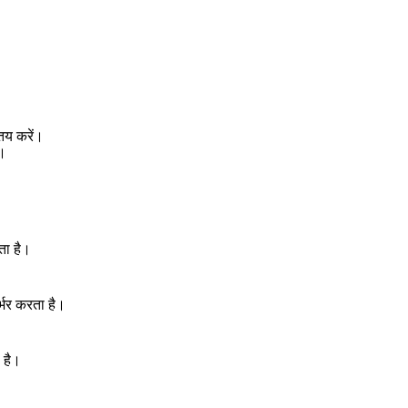
तय करें।
ं।
ता है।
्भर करता है।
 है।