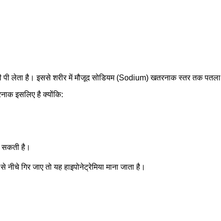
ं पानी पी लेता है। इससे शरीर में मौजूद सोडियम (Sodium) खतरनाक स्तर तक पतला
नाक इसलिए है क्योंकि:
न सकती है।
चे गिर जाए तो यह हाइपोनेट्रेमिया माना जाता है।