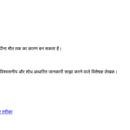
पानी पीना मौत तक का कारण बन सकता है।
पर विश्वसनीय और शोध आधारित जानकारी साझा करने वाले विशेषज्ञ लेखक।
र तरीका