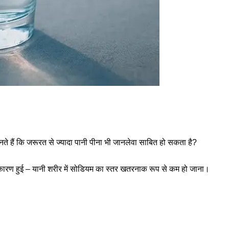
 जानते हैं कि जरूरत से ज्यादा पानी पीना भी जानलेवा साबित हो सकता है?
ारण हुई – यानी शरीर में सोडियम का स्तर खतरनाक रूप से कम हो जाना।