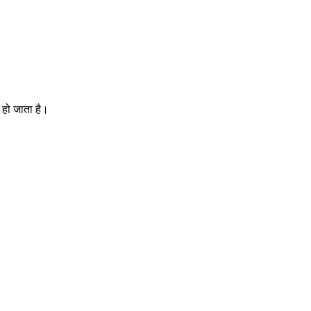
 हो जाता है।