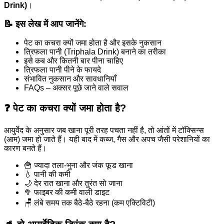
Drink)
।
📝 इस लेख में आप जानेंगे:
पेट का कचरा क्यों जमा होता है और इसके नुकसान
त्रिफला पानी (Triphala Drink) बनाने का तरीका
इसे कब और कितनी बार पीना चाहिए
त्रिफला पानी पीने के फायदे
संभावित नुकसान और सावधानियाँ
FAQs – अक्सर पूछे जाने वाले सवाल
❓ पेट का कचरा क्यों जमा होता है?
आयुर्वेद के अनुसार जब खाना पूरी तरह पचता नहीं है, तो आंतों में टॉक्सिन्स
(आम) जमा हो जाते हैं। यही बाद में कब्ज, गैस और अपच जैसी परेशानियों का
कारण बनते हैं।
🍟 ज्यादा तला-भुना और जंक फूड खाना
💧 पानी की कमी
🌙 देर रात खाना और तुरंत सो जाना
🥦 फाइबर की कमी वाली डाइट
🪑 लंबे समय तक बैठे-बैठे रहना (कम एक्टिविटी)