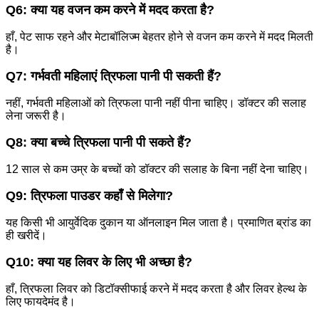
Q6: क्या यह वजन कम करने में मदद करता है?
हाँ, पेट साफ रहने और मेटाबॉलिज्म बेहतर होने से वजन कम करने में मदद मिलती
है।
Q7: गर्भवती महिलाएं त्रिफला पानी पी सकती हैं?
नहीं, गर्भवती महिलाओं को त्रिफला पानी नहीं पीना चाहिए। डॉक्टर की सलाह
लेना जरूरी है।
Q8: क्या बच्चे त्रिफला पानी पी सकते हैं?
12 साल से कम उम्र के बच्चों को डॉक्टर की सलाह के बिना नहीं देना चाहिए।
Q9: त्रिफला पाउडर कहाँ से मिलेगा?
यह किसी भी आयुर्वेदिक दुकान या ऑनलाइन मिल जाता है। प्रमाणित ब्रांड का
ही खरीदें।
Q10: क्या यह लिवर के लिए भी अच्छा है?
हाँ, त्रिफला लिवर को डिटॉक्सीफाई करने में मदद करता है और लिवर हेल्थ के
लिए फायदेमंद है।