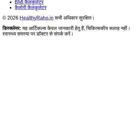
BMI कैलकुलेटर
कैलोरी कैलकुलेटर
©
2026
HealthyRaho.in
सभी अधिकार सुरक्षित।
डिस्क्लेमर:
यह आर्टिकल्स केवल जानकारी हेतु हैं, चिकित्सकीय सलाह नहीं।
स्वास्थ्य समस्या पर डॉक्टर से संपर्क करें।