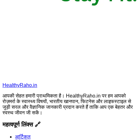
HealthyRaho.in
आपकी सेहत हमारी प्राथमिकता है। HealthyRaho.in पर हम आपको
रोज़मर्रा के स्वास्थ्य विषयों, भारतीय खानपान, फिटनेस और लाइफस्टाइल से
जुड़ी सरल और वैज्ञानिक जानकारी प्रदान करते हैं ताकि आप एक बेहतर और
स्वस्थ जीवन जी सकें।
महत्वपूर्ण लिंक्स 🔗
आर्टिकल