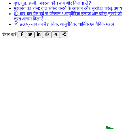
दूध, गुड़, हल्दी, अदरक कौन कब और कितना लें?
मुस्कान का राज़: दांत सफेद करने के आसान और सुरक्षित घरेलू उपाय
😣 बार-बार पेट दर्द से परेशान? आयुर्वेदिक इलाज और घरेलू नुस्खे जो
तुरंत आराम दिलाएँ
🌞 छठ प्रसाद का वैज्ञानिक, आयुर्वेदिक, धार्मिक एवं वैदिक महत्व
शेयर करें: