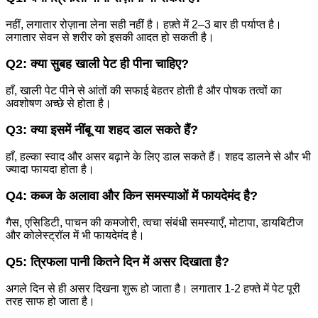
नहीं, लगातार रोज़ाना लेना सही नहीं है। हफ़्ते में 2–3 बार ही पर्याप्त है।
लगातार सेवन से शरीर को इसकी आदत हो सकती है।
Q2: क्या सुबह खाली पेट ही पीना चाहिए?
हाँ, खाली पेट पीने से आंतों की सफाई बेहतर होती है और पोषक तत्वों का
अवशोषण अच्छे से होता है।
Q3: क्या इसमें नींबू या शहद डाल सकते हैं?
हाँ, हल्का स्वाद और असर बढ़ाने के लिए डाल सकते हैं। शहद डालने से और भी
ज्यादा फायदा होता है।
Q4: कब्ज के अलावा और किन समस्याओं में फायदेमंद है?
गैस, एसिडिटी, पाचन की कमजोरी, त्वचा संबंधी समस्याएँ, मोटापा, डायबिटीज
और कोलेस्ट्रॉल में भी फायदेमंद है।
Q5: त्रिफला पानी कितने दिन में असर दिखाता है?
अगले दिन से ही असर दिखना शुरू हो जाता है। लगातार 1-2 हफ्ते में पेट पूरी
तरह साफ हो जाता है।