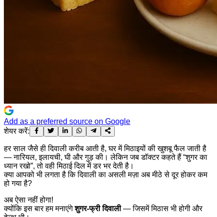
Add as a preferred source on Google
शेयर करें:
हर साल जैसे ही दिवाली करीब आती है, घर में मिठाइयों की खुशबू फैल जाती है
— नारियल, इलायची, घी और गुड़ की। लेकिन जब डॉक्टर कहते हैं “शुगर का
ध्यान रखो”, तो वही मिठाई दिल में डर भर देती है।
क्या आपको भी लगता है कि दिवाली का असली मज़ा अब मीठे से दूर होकर कम
हो गया है?
अब ऐसा नहीं होगा!
क्योंकि इस बार हम मनाएंगे
शुगर-फ्री दिवाली
— जिसमें मिठास भी होगी और