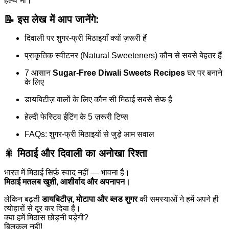
हेल्थ भी।
📝 इस लेख में आप जानेंगे:
दिवाली पर शुगर-फ्री मिठाइयाँ क्यों ज़रूरी हैं
प्राकृतिक स्वीटनर (Natural Sweeteners) कौन से सबसे बेहतर हैं
7 आसान
Sugar-Free Diwali Sweets Recipes
घर पर बनाने
के लिए
डायबिटीज़ वालों के लिए कौन सी मिठाई सबसे सेफ है
हेल्दी फेस्टिव ईटिंग के 5 ज़रूरी टिप्स
FAQs: शुगर-फ्री मिठाइयों से जुड़े आम सवाल
🎇 मिठाई और दिवाली का अनोखा रिश्ता
भारत में मिठाई सिर्फ़ स्वाद नहीं — भावना है।
मिठाई मतलब खुशी, आशीर्वाद और अपनापन।
लेकिन बढ़ती
डायबिटीज़, मोटापा और ब्लड शुगर
की समस्याओं ने हमें अपने ही
त्योहारों से दूर कर दिया है।
क्या हमें मिठास छोड़नी पड़ेगी?
बिलकुल नहीं!