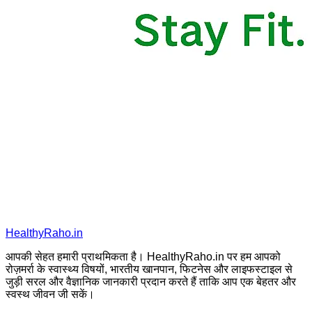
HealthyRaho.in
आपकी सेहत हमारी प्राथमिकता है। HealthyRaho.in पर हम आपको
रोज़मर्रा के स्वास्थ्य विषयों, भारतीय खानपान, फिटनेस और लाइफस्टाइल से
जुड़ी सरल और वैज्ञानिक जानकारी प्रदान करते हैं ताकि आप एक बेहतर और
स्वस्थ जीवन जी सकें।