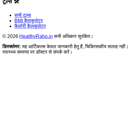
टूल्स 🛠️
सभी टूल्स
BMI कैलकुलेटर
कैलोरी कैलकुलेटर
©
2026
HealthyRaho.in
सभी अधिकार सुरक्षित।
डिस्क्लेमर:
यह आर्टिकल्स केवल जानकारी हेतु हैं, चिकित्सकीय सलाह नहीं।
स्वास्थ्य समस्या पर डॉक्टर से संपर्क करें।