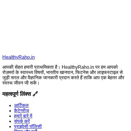
HealthyRaho.in
आपकी सेहत हमारी प्राथमिकता है। HealthyRaho.in पर हम आपको
रोज़मर्रा के स्वास्थ्य विषयों, भारतीय खानपान, फिटनेस और लाइफस्टाइल से
जुड़ी सरल और वैज्ञानिक जानकारी प्रदान करते हैं ताकि आप एक बेहतर और
स्वस्थ जीवन जी सकें।
महत्वपूर्ण लिंक्स 🔗
आर्टिकल
कैटेगरीज़
हमारे बारे में
संपर्क करें
प्राइवेसी पॉलिसी