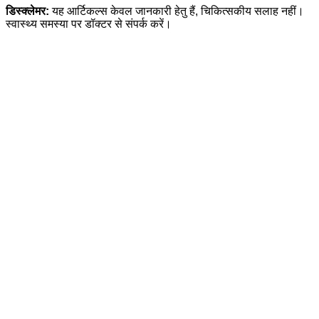
डिस्क्लेमर:
यह आर्टिकल्स केवल जानकारी हेतु हैं, चिकित्सकीय सलाह नहीं।
स्वास्थ्य समस्या पर डॉक्टर से संपर्क करें।