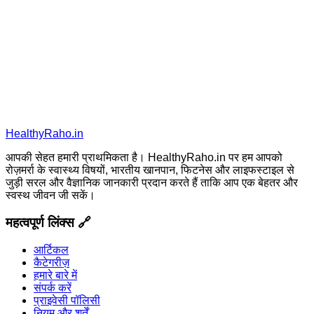
HealthyRaho.in
आपकी सेहत हमारी प्राथमिकता है। HealthyRaho.in पर हम आपको
रोज़मर्रा के स्वास्थ्य विषयों, भारतीय खानपान, फिटनेस और लाइफस्टाइल से
जुड़ी सरल और वैज्ञानिक जानकारी प्रदान करते हैं ताकि आप एक बेहतर और
स्वस्थ जीवन जी सकें।
महत्वपूर्ण लिंक्स 🔗
आर्टिकल
कैटेगरीज़
हमारे बारे में
संपर्क करें
प्राइवेसी पॉलिसी
नियम और शर्तें