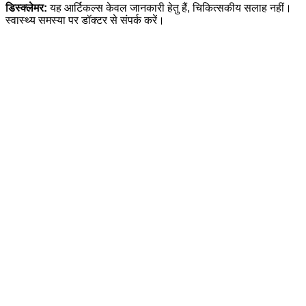
डिस्क्लेमर:
यह आर्टिकल्स केवल जानकारी हेतु हैं, चिकित्सकीय सलाह नहीं।
स्वास्थ्य समस्या पर डॉक्टर से संपर्क करें।