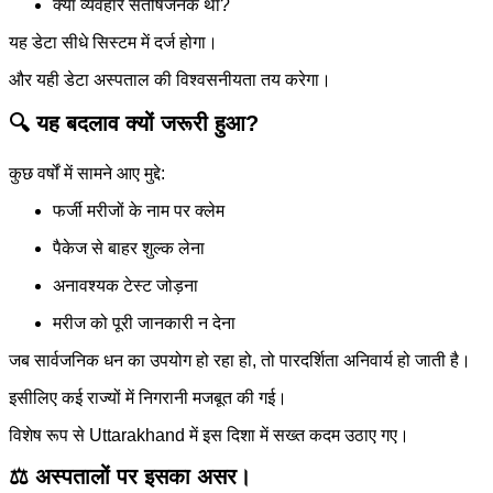
क्या व्यवहार संतोषजनक था?
यह डेटा सीधे सिस्टम में दर्ज होगा।
और यही डेटा अस्पताल की विश्वसनीयता तय करेगा।
🔍 यह बदलाव क्यों जरूरी हुआ?
कुछ वर्षों में सामने आए मुद्दे:
फर्जी मरीजों के नाम पर क्लेम
पैकेज से बाहर शुल्क लेना
अनावश्यक टेस्ट जोड़ना
मरीज को पूरी जानकारी न देना
जब सार्वजनिक धन का उपयोग हो रहा हो, तो पारदर्शिता अनिवार्य हो जाती है।
इसीलिए कई राज्यों में निगरानी मजबूत की गई।
विशेष रूप से Uttarakhand में इस दिशा में सख्त कदम उठाए गए।
⚖️ अस्पतालों पर इसका असर।