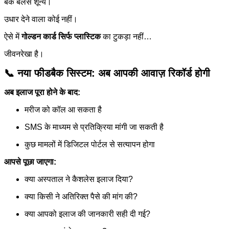
बैंक बैलेंस शून्य।
उधार देने वाला कोई नहीं।
ऐसे में
गोल्डन कार्ड सिर्फ प्लास्टिक
का टुकड़ा नहीं…
जीवनरेखा है।
📞 नया फीडबैक सिस्टम: अब आपकी आवाज़ रिकॉर्ड होगी
अब इलाज पूरा होने के बाद:
मरीज को कॉल आ सकता है
SMS के माध्यम से प्रतिक्रिया मांगी जा सकती है
कुछ मामलों में डिजिटल पोर्टल से सत्यापन होगा
आपसे पूछा जाएगा:
क्या अस्पताल ने कैशलेस इलाज दिया?
क्या किसी ने अतिरिक्त पैसे की मांग की?
क्या आपको इलाज की जानकारी सही दी गई?