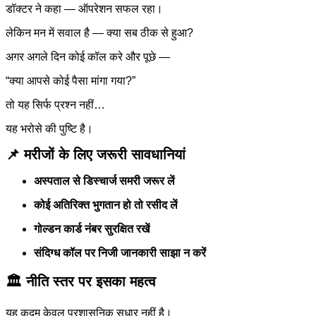
डॉक्टर ने कहा — ऑपरेशन सफल रहा।
लेकिन मन में सवाल है — क्या सब ठीक से हुआ?
अगर अगले दिन कोई कॉल करे और पूछे —
“क्या आपसे कोई पैसा मांगा गया?”
तो यह सिर्फ प्रश्न नहीं…
यह भरोसे की पुष्टि है।
📌 मरीजों के लिए जरूरी सावधानियां
अस्पताल से डिस्चार्ज समरी जरूर लें
कोई अतिरिक्त भुगतान हो तो रसीद लें
गोल्डन कार्ड नंबर सुरक्षित रखें
संदिग्ध कॉल पर निजी जानकारी साझा न करें
🏛 नीति स्तर पर इसका महत्व
यह कदम केवल प्रशासनिक सुधार नहीं है।