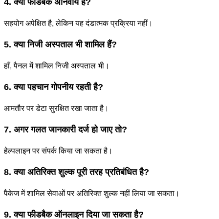
4. क्या फीडबैक अनिवार्य है?
सहयोग अपेक्षित है, लेकिन यह दंडात्मक प्रक्रिया नहीं।
5. क्या निजी अस्पताल भी शामिल हैं?
हाँ, पैनल में शामिल निजी अस्पताल भी।
6. क्या पहचान गोपनीय रहती है?
आमतौर पर डेटा सुरक्षित रखा जाता है।
7. अगर गलत जानकारी दर्ज हो जाए तो?
हेल्पलाइन पर संपर्क किया जा सकता है।
8. क्या अतिरिक्त शुल्क पूरी तरह प्रतिबंधित है?
पैकेज में शामिल सेवाओं पर अतिरिक्त शुल्क नहीं लिया जा सकता।
9. क्या फीडबैक ऑनलाइन दिया जा सकता है?