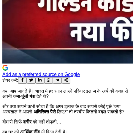
Add as a preferred source on Google
शेयर करें:
क्या आप जानते हैं। भारत में हर साल लाखों परिवार इलाज के खर्च की वजह से
अपनी
जमा-पूंजी गंवा
देते थे?
और क्या आपने कभी सोचा है कि अगर इलाज के बाद आपसे कोई पूछे “क्या
अस्पताल ने आपसे
अतिरिक्त
पैसे
लिए?” तो तस्वीर कितनी बदल सकती है?
बीमारी सिर्फ
शरीर
को नहीं तोड़ती…
वह घर की
आर्थिक नींव
भी हिला देती है।