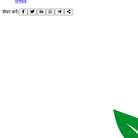
सच्चाई
शेयर करें: