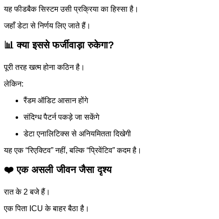
यह फीडबैक सिस्टम उसी प्रक्रिया का हिस्सा है।
जहाँ डेटा से निर्णय लिए जाते हैं।
📊 क्या इससे फर्जीवाड़ा रुकेगा?
पूरी तरह खत्म होना कठिन है।
लेकिन:
रैंडम ऑडिट आसान होंगे
संदिग्ध पैटर्न पकड़े जा सकेंगे
डेटा एनालिटिक्स से अनियमितता दिखेगी
यह एक “रिएक्टिव” नहीं, बल्कि “प्रिवेंटिव” कदम है।
❤️ एक असली जीवन जैसा दृश्य
रात के 2 बजे हैं।
एक पिता ICU के बाहर बैठा है।