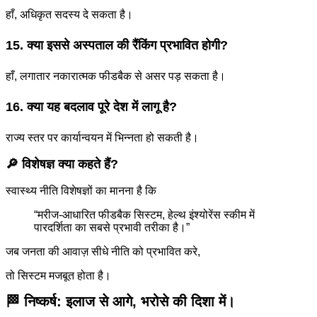
हाँ, अधिकृत सदस्य दे सकता है।
15. क्या इससे अस्पताल की रैंकिंग प्रभावित होगी?
हाँ, लगातार नकारात्मक फीडबैक से असर पड़ सकता है।
16. क्या यह बदलाव पूरे देश में लागू है?
राज्य स्तर पर कार्यान्वयन में भिन्नता हो सकती है।
🔎 विशेषज्ञ क्या कहते हैं?
स्वास्थ्य नीति विशेषज्ञों का मानना है कि
“मरीज-आधारित फीडबैक सिस्टम, हेल्थ इंश्योरेंस स्कीम में
पारदर्शिता का सबसे प्रभावी तरीका है।”
जब जनता की आवाज़ सीधे नीति को प्रभावित करे,
तो सिस्टम मजबूत होता है।
🏁 निष्कर्ष: इलाज से आगे, भरोसे की दिशा में।