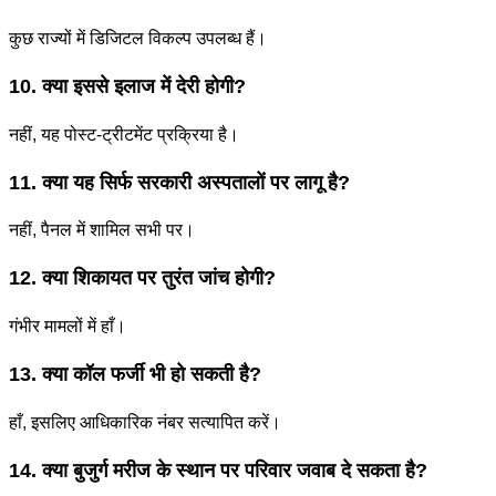
कुछ राज्यों में डिजिटल विकल्प उपलब्ध हैं।
10. क्या इससे इलाज में देरी होगी?
नहीं, यह पोस्ट-ट्रीटमेंट प्रक्रिया है।
11. क्या यह सिर्फ सरकारी अस्पतालों पर लागू है?
नहीं, पैनल में शामिल सभी पर।
12. क्या शिकायत पर तुरंत जांच होगी?
गंभीर मामलों में हाँ।
13. क्या कॉल फर्जी भी हो सकती है?
हाँ, इसलिए आधिकारिक नंबर सत्यापित करें।
14. क्या बुजुर्ग मरीज के स्थान पर परिवार जवाब दे सकता है?