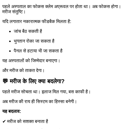
पहले अस्पताल का फोकस क्लेम अप्रूवल पर होता था। अब फोकस होगा।
मरीज संतुष्टि।
यदि लगातार नकारात्मक फीडबैक मिलता है:
जांच बैठ सकती है
भुगतान रोका जा सकता है
पैनल से हटाया भी जा सकता है
यह अस्पतालों को जिम्मेदार बनाएगा।
और मरीज को ताकत देगा।
💬 मरीज के लिए क्या बदलेगा?
पहले मरीज सोचता था। इलाज मिल गया, बस काफी है।
अब मरीज की राय ही सिस्टम का हिस्सा बनेगी।
यह बदलाव:
✔ मरीज को सशक्त बनाता है