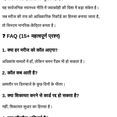
यह सार्वजनिक स्वास्थ्य नीति में जवाबदेही की दिशा में बड़ा संकेत है।
जब मरीज की राय को आधिकारिक रिकॉर्ड का हिस्सा बनाया जाता है,
तो सिस्टम नागरिक-केंद्रित बनता है।
❓ FAQ (15+ महत्वपूर्ण प्रश्न)
1. क्या हर मरीज को कॉल आएगा?
अधिकांश मामलों में हाँ, लेकिन चयन रैंडम भी हो सकता है।
2. कॉल कब आती है?
आमतौर पर डिस्चार्ज के कुछ दिनों के भीतर।
3. क्या शिकायत करने से कार्ड रद्द हो सकता है?
नहीं, शिकायत सुधार का हिस्सा है।