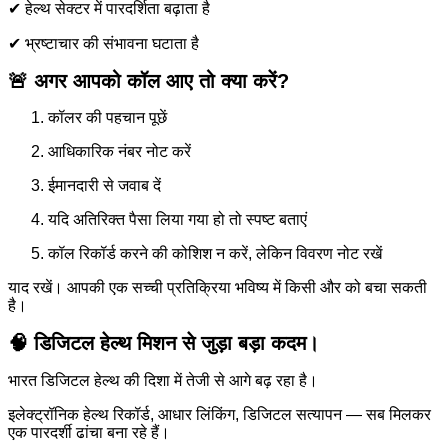
✔ हेल्थ सेक्टर में पारदर्शिता बढ़ाता है
✔ भ्रष्टाचार की संभावना घटाता है
🚨 अगर आपको कॉल आए तो क्या करें?
कॉलर की पहचान पूछें
आधिकारिक नंबर नोट करें
ईमानदारी से जवाब दें
यदि अतिरिक्त पैसा लिया गया हो तो स्पष्ट बताएं
कॉल रिकॉर्ड करने की कोशिश न करें, लेकिन विवरण नोट रखें
याद रखें। आपकी एक सच्ची प्रतिक्रिया भविष्य में किसी और को बचा सकती
है।
🧠 डिजिटल हेल्थ मिशन से जुड़ा बड़ा कदम।
भारत डिजिटल हेल्थ की दिशा में तेजी से आगे बढ़ रहा है।
इलेक्ट्रॉनिक हेल्थ रिकॉर्ड, आधार लिंकिंग, डिजिटल सत्यापन — सब मिलकर
एक पारदर्शी ढांचा बना रहे हैं।