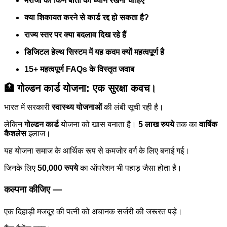
मरीजों को किन बातों का ध्यान रखना चाहिए
क्या शिकायत करने से कार्ड रद्द हो सकता है?
राज्य स्तर पर क्या बदलाव दिख रहे हैं
डिजिटल हेल्थ सिस्टम में यह कदम क्यों महत्वपूर्ण है
15+ महत्वपूर्ण FAQs के विस्तृत जवाब
🏥 गोल्डन कार्ड योजना: एक सुरक्षा कवच।
भारत में सरकारी
स्वास्थ्य योजनाओं
की लंबी सूची रही है।
लेकिन
गोल्डन कार्ड
योजना को खास बनाता है।
5 लाख रुपये
तक का
वार्षिक
कैशलेस
इलाज।
यह योजना समाज के आर्थिक रूप से कमजोर वर्ग के लिए बनाई गई।
जिनके लिए
50,000 रुपये
का ऑपरेशन भी पहाड़ जैसा होता है।
कल्पना कीजिए —
एक दिहाड़ी मजदूर की पत्नी को अचानक सर्जरी की जरूरत पड़े।