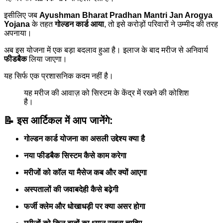
इसीलिए जब
Ayushman Bharat Pradhan Mantri Jan Arogya
Yojana
के तहत
गोल्डन कार्ड आया
, तो इसे करोड़ों परिवारों ने उम्मीद की तरह
अपनाया।
अब इस योजना में एक बड़ा बदलाव हुआ है। इलाज के बाद मरीज से अनिवार्य
फीडबैक
लिया जाएगा।
यह सिर्फ एक प्रशासनिक कदम नहीं है।
यह मरीज की आवाज़ को सिस्टम के केंद्र में रखने की कोशिश
है।
📝 इस आर्टिकल में आप जानेंगे:
गोल्डन कार्ड योजना का असली उद्देश्य क्या है
नया फीडबैक सिस्टम कैसे काम करेगा
मरीजों को कॉल या मैसेज कब और क्यों आएगा
अस्पतालों की जवाबदेही कैसे बढ़ेगी
फर्जी क्लेम और धोखाधड़ी पर क्या असर होगा