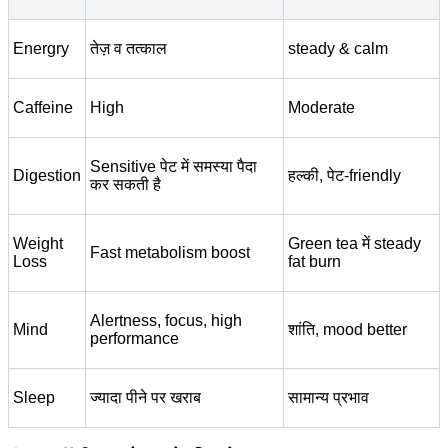
Energry
तेज़ व तत्काल
steady & calm
Caffeine
High
Moderate
Sensitive पेट में समस्या पैदा
Digestion
हल्की, पेट-friendly
कर सकती है
Weight
Green tea में steady
Fast metabolism boost
Loss
fat burn
Alertness, focus, high
Mind
शांति, mood better
performance
Sleep
ज्यादा पीने पर खराब
सामान्य प्रभाव