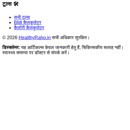
टूल्स 🛠️
सभी टूल्स
BMI कैलकुलेटर
कैलोरी कैलकुलेटर
©
2026
HealthyRaho.in
सभी अधिकार सुरक्षित।
डिस्क्लेमर:
यह आर्टिकल्स केवल जानकारी हेतु हैं, चिकित्सकीय सलाह नहीं।
स्वास्थ्य समस्या पर डॉक्टर से संपर्क करें।