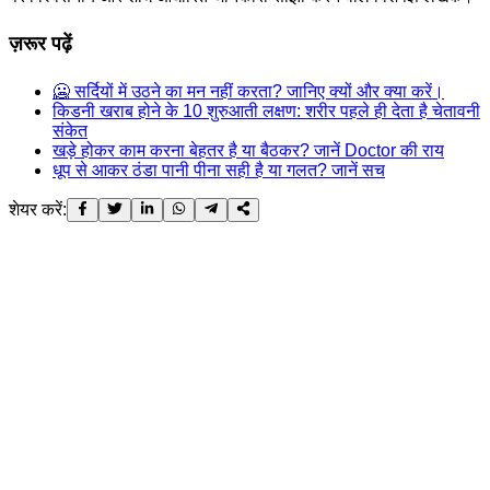
ज़रूर पढ़ें
🥶 सर्दियों में उठने का मन नहीं करता? जानिए क्यों और क्या करें।
किडनी खराब होने के 10 शुरुआती लक्षण: शरीर पहले ही देता है चेतावनी
संकेत
खड़े होकर काम करना बेहतर है या बैठकर? जानें Doctor की राय
धूप से आकर ठंडा पानी पीना सही है या गलत? जानें सच
शेयर करें: