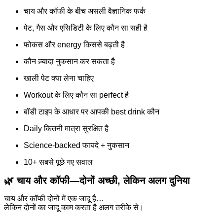
चाय और कॉफी के बीच असली वैज्ञानिक फर्क
पेट, गैस और एसिडिटी के लिए कौन सा सही है
फोकस और energy किससे बढ़ती है
कौन ज़्यादा नुकसान कर सकता है
खाली पेट क्या लेना चाहिए
Workout के लिए कौन सा perfect है
बॉडी टाइप के आधार पर आपकी best drink कौन
Daily कितनी मात्रा सुरक्षित है
Science-backed फायदे + नुकसान
10+ सबसे पूछे गए सवाल
🌿
चाय और कॉफी—दोनों अच्छी, लेकिन अलग दुनिया
चाय और कॉफी दोनों में एक जादू है…
लेकिन दोनों का जादू काम करता है अलग तरीके से।