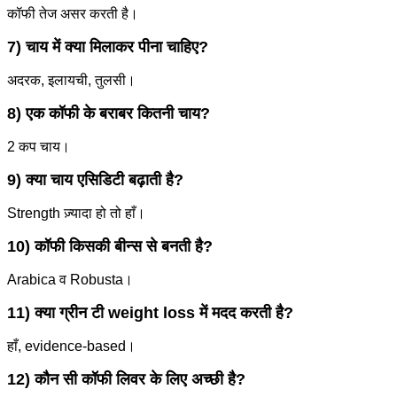
कॉफी तेज असर करती है।
7) चाय में क्या मिलाकर पीना चाहिए?
अदरक, इलायची, तुलसी।
8) एक कॉफी के बराबर कितनी चाय?
2 कप चाय।
9) क्या चाय एसिडिटी बढ़ाती है?
Strength ज़्यादा हो तो हाँ।
10) कॉफी किसकी बीन्स से बनती है?
Arabica व Robusta।
11) क्या ग्रीन टी weight loss में मदद करती है?
हाँ, evidence-based।
12) कौन सी कॉफी लिवर के लिए अच्छी है?