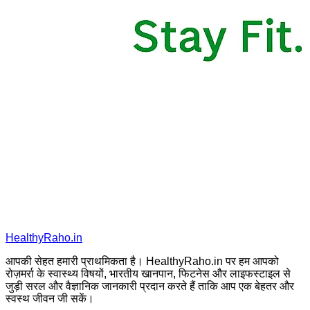
HealthyRaho.in
आपकी सेहत हमारी प्राथमिकता है। HealthyRaho.in पर हम आपको
रोज़मर्रा के स्वास्थ्य विषयों, भारतीय खानपान, फिटनेस और लाइफस्टाइल से
जुड़ी सरल और वैज्ञानिक जानकारी प्रदान करते हैं ताकि आप एक बेहतर और
स्वस्थ जीवन जी सकें।