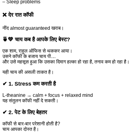
– Sleep problems
❌ देर रात कॉफी
नींद almost guaranteed खराब।
🍵💚
चाय कब है आपके लिए बेस्ट?
एक शाम, राहुल ऑफिस से थककर आया।
उसने कॉफी के बजाय चाय पी…
और उसे महसूस हुआ कि उसका दिमाग हल्का हो रहा है, तनाव कम हो रहा है।
यही चाय की असली ताकत है।
✔ 1. Stress कम करती है
L-theanine → calm + focus + relaxed mind
यह संतुलन कॉफी नहीं दे सकती।
✔ 2. पेट के लिए बेहतर
कॉफी से बार-बार परेशानी होती है?
चाय आपका दोस्त है।