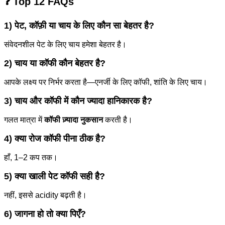
❓ Top 12 FAQs
1) पेट, कॉफ़ी या चाय के लिए कौन सा बेहतर है?
संवेदनशील पेट के लिए चाय हमेशा बेहतर है।
2) चाय या कॉफी कौन बेहतर है?
आपके लक्ष्य पर निर्भर करता है—एनर्जी के लिए कॉफी, शांति के लिए चाय।
3) चाय और कॉफी में कौन ज्यादा हानिकारक है?
गलत मात्रा में
कॉफी ज़्यादा नुकसान
करती है।
4) क्या रोज कॉफी पीना ठीक है?
हाँ, 1–2 कप तक।
5) क्या खाली पेट कॉफी सही है?
नहीं, इससे acidity बढ़ती है।
6) जागना हो तो क्या पिएँ?