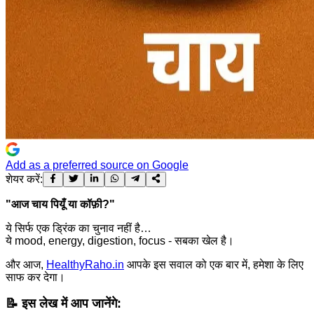
Add as a preferred source on Google
शेयर करें:
"आज चाय पियूँ या कॉफ़ी?"
ये सिर्फ एक ड्रिंक का चुनाव नहीं है…
ये mood, energy, digestion, focus - सबका खेल है।
और आज,
HealthyRaho.in
आपके इस सवाल को एक बार में, हमेशा के लिए
साफ कर देगा।
📝
इस लेख में आप जानेंगे: