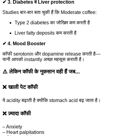
✔ 3. Diabetes व Liver protection
Studies बार-बार बता चुकी हैं कि Moderate coffee:
Type 2 diabetes का जोखिम कम करती है
Liver fatty deposits कम करती है
✔ 4. Mood Booster
कॉफी serotonin और dopamine release करती है—
यानी आपको instantly अच्छा महसूस कराती है।
⚠️
लेकिन कॉफी के नुकसान वही हैं जब...
❌ खाली पेट कॉफी
ये acidity बढ़ाती है क्योंकि stomach acid बढ़ जाता है।
❌ ज़्यादा कॉफी
– Anxiety
– Heart palpitations