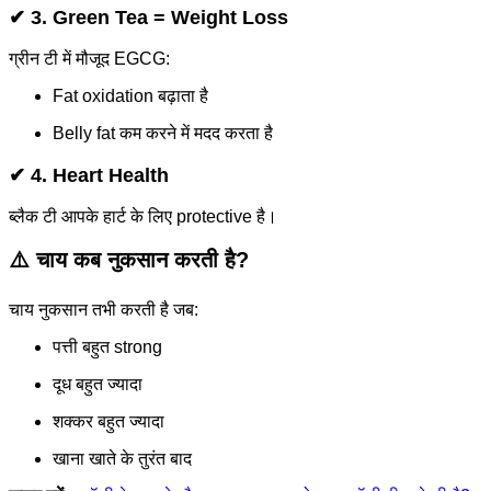
✔ 3. Green Tea = Weight Loss
ग्रीन टी में मौजूद EGCG:
Fat oxidation बढ़ाता है
Belly fat कम करने में मदद करता है
✔ 4. Heart Health
ब्लैक टी आपके हार्ट के लिए protective है।
⚠️ चाय कब नुकसान करती है?
चाय नुकसान तभी करती है जब:
पत्ती बहुत strong
दूध बहुत ज्यादा
शक्कर बहुत ज्यादा
खाना खाते के तुरंत बाद