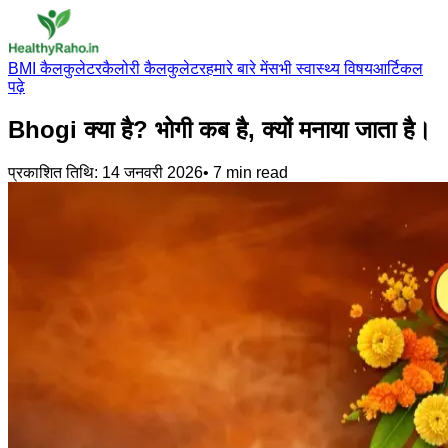
BMI कैलकुलेटर
कैलोरी कैलकुलेटर
हमारे बारे में
सभी स्वास्थ्य विषय
आर्टिकल
पढ़े
Bhogi क्या है? भोगी कब है, क्यों मनाया जाता है।
प्रकाशित तिथि:
14 जनवरी 2026
•
7
min read