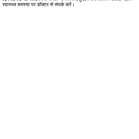
स्वास्थ्य समस्या पर डॉक्टर से संपर्क करें।