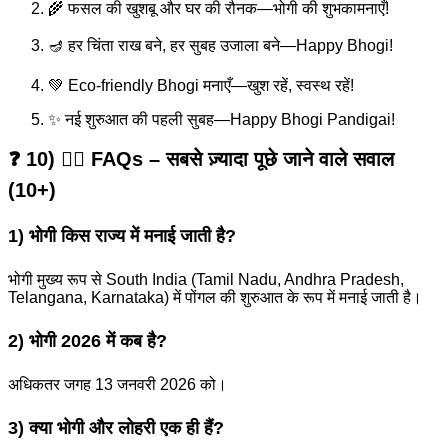
🌾 फसल की खुशबू और घर की रौनक—भोगी की शुभकामनाएँ!
🪔 हर चिंता राख बने, हर सुबह उजाला बने—Happy Bhogi!
💚 Eco-friendly Bhogi मनाएँ—खुश रहें, स्वस्थ रहें!
✨ नई शुरुआत की पहली सुबह—Happy Bhogi Pandigai!
❓ 10) 🙋‍♂️ FAQs – सबसे ज़्यादा पूछे जाने वाले सवाल
(10+)
1) भोगी किस राज्य में मनाई जाती है?
भोगी मुख्य रूप से South India (Tamil Nadu, Andhra Pradesh,
Telangana, Karnataka) में पोंगल की शुरुआत के रूप में मनाई जाती है।
2) भोगी 2026 में कब है?
अधिकतर जगह 13 जनवरी 2026 को।
3) क्या भोगी और लोहरी एक ही हैं?