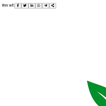
शेयर करें: