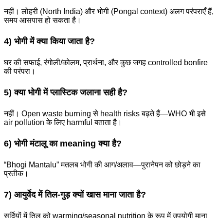
नहीं। लोहरी (North India) और भोगी (Pongal context) अलग परंपराएँ हैं,
समय आसपास हो सकता है।
4) भोगी में क्या किया जाता है?
घर की सफाई, रंगोली/कोलम, प्रार्थना, और कुछ जगह controlled bonfire
की परंपरा।
5) क्या भोगी में प्लास्टिक जलाना सही है?
नहीं। Open waste burning से health risks बढ़ते हैं—WHO भी इसे
air pollution के लिए harmful बताता है।
6) भोगी मंटालू का meaning क्या है?
“Bhogi Mantalu” मतलब भोगी की आग/अलाव—पुरानेपन को छोड़ने का
प्रतीक।
7) आयुर्वेद में तिल-गुड़ क्यों खास माना जाता है?
सर्दियों में तिल को warming/seasonal nutrition के रूप में उपयोगी माना