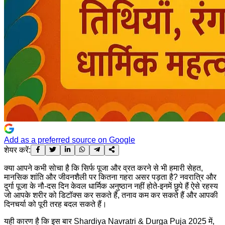
Add as a preferred source on Google
शेयर करें:
क्या आपने कभी सोचा है कि सिर्फ पूजा और व्रत करने से भी हमारी सेहत,
मानसिक शांति और जीवनशैली पर कितना गहरा असर पड़ता है? नवरात्रि और
दुर्गा पूजा के नौ-दस दिन केवल धार्मिक अनुष्ठान नहीं होते-इनमें छुपे हैं ऐसे रहस्य
जो आपके शरीर को डिटॉक्स कर सकते हैं, तनाव कम कर सकते हैं और आपकी
दिनचर्या को पूरी तरह बदल सकते हैं।
यही कारण है कि इस बार Shardiya Navratri & Durga Puja 2025 में,