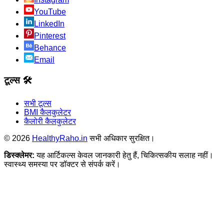
YouTube
LinkedIn
Pinterest
Behance
Email
टूल्स 🛠️
सभी टूल्स
BMI कैलकुलेटर
कैलोरी कैलकुलेटर
©
2026
HealthyRaho.in
सभी अधिकार सुरक्षित।
डिस्क्लेमर:
यह आर्टिकल्स केवल जानकारी हेतु हैं, चिकित्सकीय सलाह नहीं।
स्वास्थ्य समस्या पर डॉक्टर से संपर्क करें।