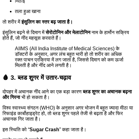
मिठाई
तला हुआ खाना
तो शरीर में
इंसुलिन का स्तर बढ़ जाता है।
इंसुलिन बढ़ने से दिमाग में
सेरोटोनिन और मेलाटोनिन
नाम के हार्मोन सक्रिय
होते हैं, जो नींद महसूस करवाते हैं।
AIIMS (All India Institute of Medical Sciences) के
डॉक्टरों के अनुसार, अगर लंच बहुत भारी हो तो शरीर का अधिक
रक्त पाचन प्रक्रिया में लग जाता है, जिससे दिमाग को कम ऊर्जा
मिलती है और नींद आने लगती है।
🩸 3. ब्लड शुगर में उतार-चढ़ाव
दोपहर में अचानक नींद आने का एक बड़ा कारण
ब्लड शुगर का अचानक बढ़ना
और गिरना
भी हो सकता है।
विश्व स्वास्थ्य संगठन (WHO) के अनुसार अगर भोजन में बहुत ज्यादा मीठा या
रिफाइंड कार्बोहाइड्रेट हो, तो ब्लड शुगर पहले तेजी से बढ़ता है और फिर
अचानक गिर जाता है।
इस स्थिति को “
Sugar Crash
” कहा जाता है।