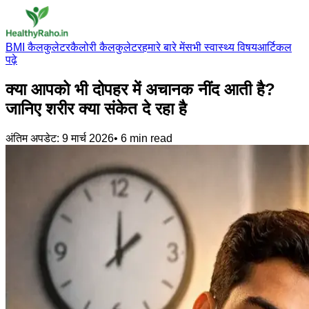
BMI कैलकुलेटर
कैलोरी कैलकुलेटर
हमारे बारे में
सभी स्वास्थ्य विषय
आर्टिकल
पढ़े
क्या आपको भी दोपहर में अचानक नींद आती है?
जानिए शरीर क्या संकेत दे रहा है
अंतिम अपडेट:
9 मार्च 2026
•
6
min read