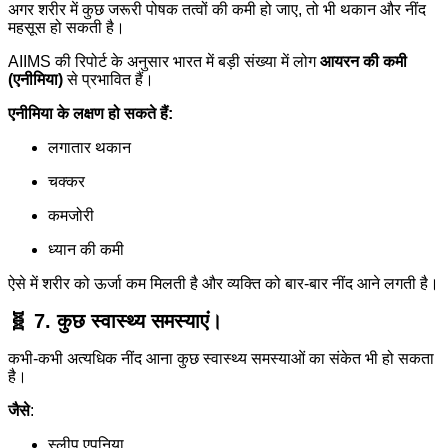
अगर शरीर में कुछ जरूरी पोषक तत्वों की कमी हो जाए, तो भी थकान और नींद
महसूस हो सकती है।
AIIMS की रिपोर्ट के अनुसार भारत में बड़ी संख्या में लोग
आयरन की कमी
(एनीमिया)
से प्रभावित हैं।
एनीमिया के लक्षण हो सकते हैं:
लगातार थकान
चक्कर
कमजोरी
ध्यान की कमी
ऐसे में शरीर को ऊर्जा कम मिलती है और व्यक्ति को बार-बार नींद आने लगती है।
🧬 7. कुछ स्वास्थ्य समस्याएं।
कभी-कभी अत्यधिक नींद आना कुछ स्वास्थ्य समस्याओं का संकेत भी हो सकता
है।
जैसे
:
स्लीप एपनिया