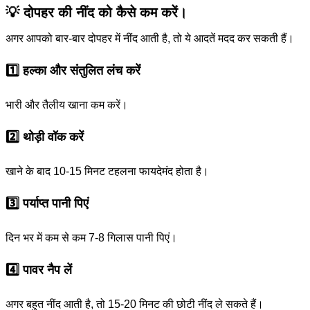
💡 दोपहर की नींद को कैसे कम करें।
अगर आपको बार-बार दोपहर में नींद आती है, तो ये आदतें मदद कर सकती हैं।
1️⃣ हल्का और संतुलित लंच करें
भारी और तैलीय खाना कम करें।
2️⃣ थोड़ी वॉक करें
खाने के बाद 10-15 मिनट टहलना फायदेमंद होता है।
3️⃣ पर्याप्त पानी पिएं
दिन भर में कम से कम 7-8 गिलास पानी पिएं।
4️⃣ पावर नैप लें
अगर बहुत नींद आती है, तो 15-20 मिनट की छोटी नींद ले सकते हैं।