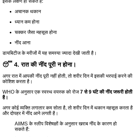
इसके लक्षण हो सकते हैं:
अचानक थकान
ध्यान कम होना
चक्कर जैसा महसूस होना
नींद आना
डायबिटीज के मरीजों में यह समस्या ज्यादा देखी जाती है।
😴 4. रात की नींद पूरी न होना।
अगर रात में आपकी नींद पूरी नहीं होती, तो शरीर दिन में इसकी भरपाई करने की
कोशिश करता है।
WHO के अनुसार एक स्वस्थ वयस्क को रोज
7 से 9 घंटे की नींद जरूरी होती
है।
अगर कोई व्यक्ति लगातार कम सोता है, तो शरीर दिन में थकान महसूस करता है
और दोपहर में नींद आने लगती है।
AIIMS के स्लीप विशेषज्ञों के अनुसार खराब नींद के कारण हो
सकते हैं: