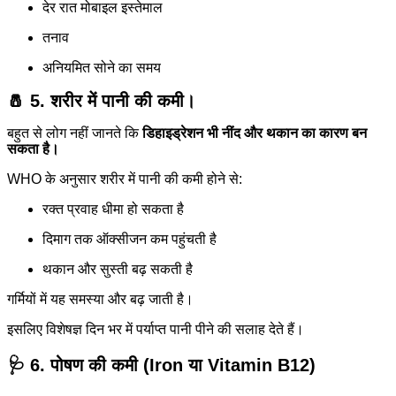
देर रात मोबाइल इस्तेमाल
तनाव
अनियमित सोने का समय
🧂 5. शरीर में पानी की कमी।
बहुत से लोग नहीं जानते कि
डिहाइड्रेशन भी नींद और थकान का कारण बन
सकता है।
WHO के अनुसार शरीर में पानी की कमी होने से:
रक्त प्रवाह धीमा हो सकता है
दिमाग तक ऑक्सीजन कम पहुंचती है
थकान और सुस्ती बढ़ सकती है
गर्मियों में यह समस्या और बढ़ जाती है।
इसलिए विशेषज्ञ दिन भर में पर्याप्त पानी पीने की सलाह देते हैं।
🩺 6. पोषण की कमी (Iron या Vitamin B12)