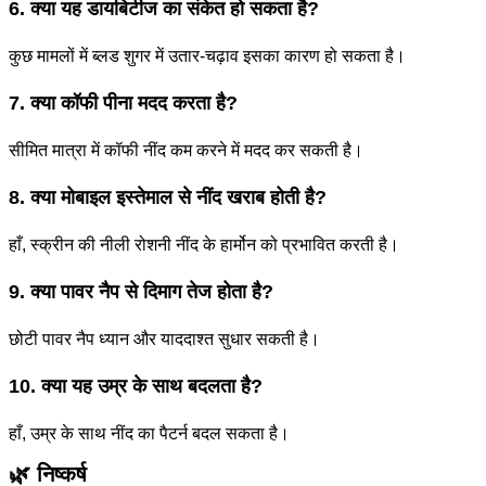
6. क्या यह डायबिटीज का संकेत हो सकता है?
कुछ मामलों में ब्लड शुगर में उतार-चढ़ाव इसका कारण हो सकता है।
7. क्या कॉफी पीना मदद करता है?
सीमित मात्रा में कॉफी नींद कम करने में मदद कर सकती है।
8. क्या मोबाइल इस्तेमाल से नींद खराब होती है?
हाँ, स्क्रीन की नीली रोशनी नींद के हार्मोन को प्रभावित करती है।
9. क्या पावर नैप से दिमाग तेज होता है?
छोटी पावर नैप ध्यान और याददाश्त सुधार सकती है।
10. क्या यह उम्र के साथ बदलता है?
हाँ, उम्र के साथ नींद का पैटर्न बदल सकता है।
🌿 निष्कर्ष