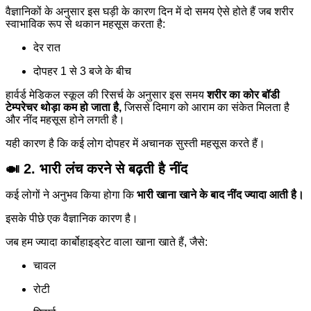
वैज्ञानिकों के अनुसार इस घड़ी के कारण दिन में दो समय ऐसे होते हैं जब शरीर
स्वाभाविक रूप से थकान महसूस करता है:
देर रात
दोपहर 1 से 3 बजे के बीच
हार्वर्ड मेडिकल स्कूल की रिसर्च के अनुसार इस समय
शरीर का कोर बॉडी
टेम्परेचर थोड़ा कम हो जाता है,
जिससे दिमाग को आराम का संकेत मिलता है
और नींद महसूस होने लगती है।
यही कारण है कि कई लोग दोपहर में अचानक सुस्ती महसूस करते हैं।
🍛 2. भारी लंच करने से बढ़ती है नींद
कई लोगों ने अनुभव किया होगा कि
भारी खाना खाने के बाद नींद ज्यादा आती है।
इसके पीछे एक वैज्ञानिक कारण है।
जब हम ज्यादा कार्बोहाइड्रेट वाला खाना खाते हैं, जैसे:
चावल
रोटी