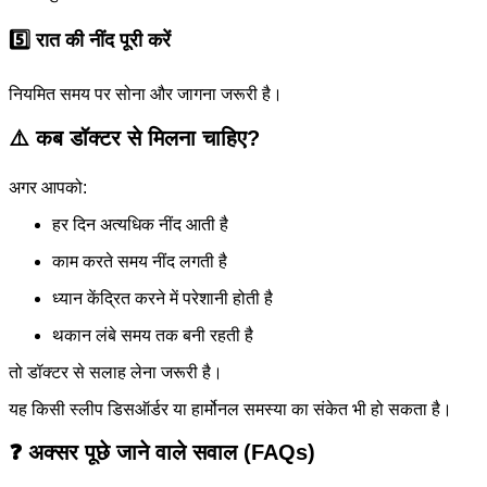
5️⃣ रात की नींद पूरी करें
नियमित समय पर सोना और जागना जरूरी है।
⚠️ कब डॉक्टर से मिलना चाहिए?
अगर आपको:
हर दिन अत्यधिक नींद आती है
काम करते समय नींद लगती है
ध्यान केंद्रित करने में परेशानी होती है
थकान लंबे समय तक बनी रहती है
तो डॉक्टर से सलाह लेना जरूरी है।
यह किसी स्लीप डिसऑर्डर या हार्मोनल समस्या का संकेत भी हो सकता है।
❓ अक्सर पूछे जाने वाले सवाल (FAQs)