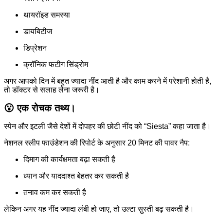
थायरॉइड समस्या
डायबिटीज
डिप्रेशन
क्रॉनिक फटीग सिंड्रोम
अगर आपको दिन में बहुत ज्यादा नींद आती है और काम करने में परेशानी होती है,
तो डॉक्टर से सलाह लेना जरूरी है।
😮 एक रोचक तथ्य।
स्पेन और इटली जैसे देशों में दोपहर की छोटी नींद को “Siesta” कहा जाता है।
नेशनल स्लीप फाउंडेशन की रिपोर्ट के अनुसार 20 मिनट की पावर नैप:
दिमाग की कार्यक्षमता बढ़ा सकती है
ध्यान और याददाश्त बेहतर कर सकती है
तनाव कम कर सकती है
लेकिन अगर यह नींद ज्यादा लंबी हो जाए, तो उल्टा सुस्ती बढ़ सकती है।