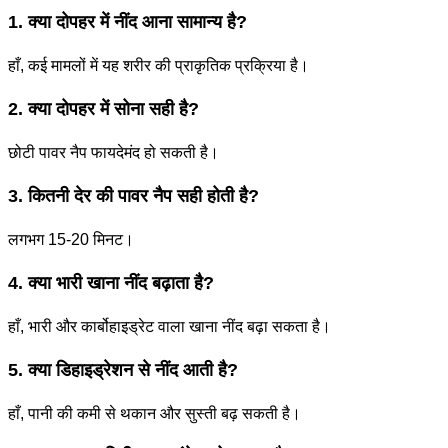
1. क्या दोपहर में नींद आना सामान्य है?
हाँ, कई मामलों में यह शरीर की प्राकृतिक प्रक्रिया है।
2. क्या दोपहर में सोना सही है?
छोटी पावर नैप फायदेमंद हो सकती है।
3. कितनी देर की पावर नैप सही होती है?
लगभग 15-20 मिनट।
4. क्या भारी खाना नींद बढ़ाता है?
हाँ, भारी और कार्बोहाइड्रेट वाला खाना नींद बढ़ा सकता है।
5. क्या डिहाइड्रेशन से नींद आती है?
हाँ, पानी की कमी से थकान और सुस्ती बढ़ सकती है।