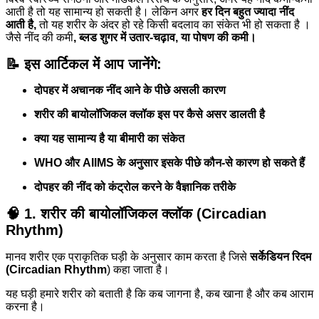
आती है तो यह सामान्य हो सकती है। लेकिन अगर
हर दिन बहुत ज्यादा नींद
आती है,
तो यह शरीर के अंदर हो रहे किसी बदलाव का संकेत भी हो सकता है ।
जैसे नींद की कमी
, ब्लड शुगर में उतार-चढ़ाव, या पोषण की कमी।
📝 इस आर्टिकल में आप जानेंगे:
दोपहर में अचानक नींद आने के पीछे असली कारण
शरीर की बायोलॉजिकल क्लॉक इस पर कैसे असर डालती है
क्या यह सामान्य है या बीमारी का संकेत
WHO और AIIMS के अनुसार इसके पीछे कौन-से कारण हो सकते हैं
दोपहर की नींद को कंट्रोल करने के वैज्ञानिक तरीके
🧠 1. शरीर की बायोलॉजिकल क्लॉक (Circadian
Rhythm)
मानव शरीर एक प्राकृतिक घड़ी के अनुसार काम करता है जिसे
सर्केडियन रिदम
(Circadian Rhythm
) कहा जाता है।
यह घड़ी हमारे शरीर को बताती है कि कब जागना है, कब खाना है और कब आराम
करना है।