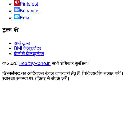
Pinterest
Behance
Email
टूल्स 🛠️
सभी टूल्स
BMI कैलकुलेटर
कैलोरी कैलकुलेटर
©
2026
HealthyRaho.in
सभी अधिकार सुरक्षित।
डिस्क्लेमर:
यह आर्टिकल्स केवल जानकारी हेतु हैं, चिकित्सकीय सलाह नहीं।
स्वास्थ्य समस्या पर डॉक्टर से संपर्क करें।