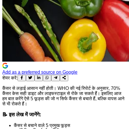
Add as a preferred source on Google
शेयर करें:
कैंसर से लड़ाई आसान नहीं होती। WHO की नई रिपोर्ट के अनुसार, 70%
कैंसर केस सही डाइट और लाइफस्टाइल से रोके जा सकते हैं। इसलिए आज
हम बात करेंगे ऐसे 5 फूड्स की जो न सिर्फ कैंसर से बचाते हैं, बल्कि वापस आने
से भी रोकते हैं।
📝 इस लेख में जानेंगे:
कैंसर से बचाने वाले 5 प्रमुख फूड्स